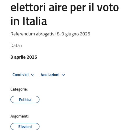
elettori aire per il voto
in Italia
Referendum abrogativi 8-9 giugno 2025
Data :
3 aprile 2025
Condividi
Vedi azioni
Categorie:
Politica
Argomenti:
Elezioni