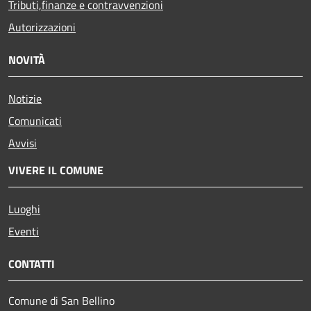
Tributi,finanze e contravvenzioni
Autorizzazioni
NOVITÀ
Notizie
Comunicati
Avvisi
VIVERE IL COMUNE
Luoghi
Eventi
CONTATTI
Comune di San Bellino