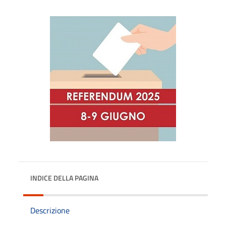
INDICE DELLA PAGINA
Descrizione