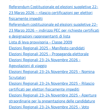
Referendum Costituzionale ed elezioni suppletive 22-
23 Marzo 2026 – rilascio certificazioni per elettori
fisicamente impediti
Referendum costituzionale ed elezioni suppletive 22-
23 Marzo 2026 – indirizzo PEC per richieste certificati
e designazioni rappresentanti di lista
Lista di leva provvisoria - Classe 2009
Elezioni Regionali 2025 - Manifesto candidati
Elezioni Regionali 2025 - Propaganda elettorale
Elezioni Regionali 23-24 Novembre 2026 -
Agevolazioni di viaggio
Elezioni Regionali 23-24 Novembre 2025 - Nomina
Scrutatori
Elezioni Regionali 23-24 Novembre 2025 - Rilascio
certificati per elettori fisicamente impediti
Elezioni Regionali 23-24 Novembre 2025 - Aperture
straordinarie per la presentazione delle candidature
Elezioni Regionali 23-24 Novembre 2025 - Voto