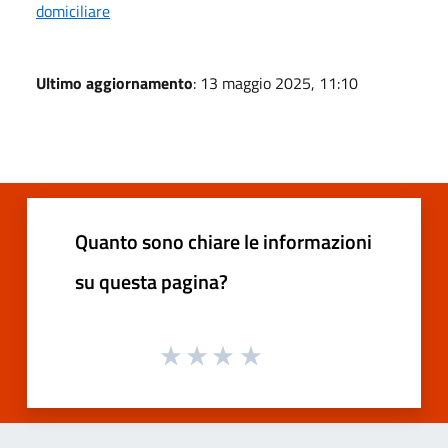
domiciliare
Ultimo aggiornamento
: 13 maggio 2025, 11:10
Quanto sono chiare le informazioni
su questa pagina?