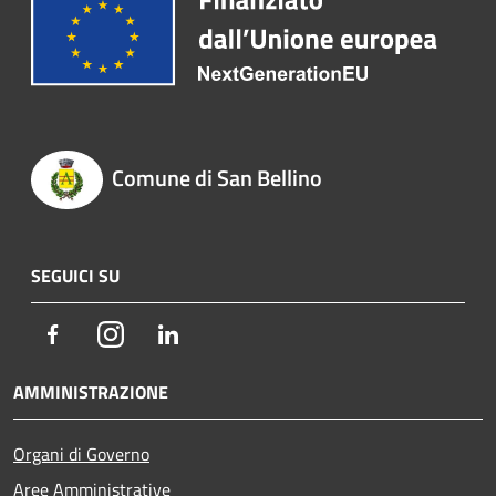
Comune di San Bellino
SEGUICI SU
Facebook
Instagram
LinkedIn
AMMINISTRAZIONE
Organi di Governo
Aree Amministrative