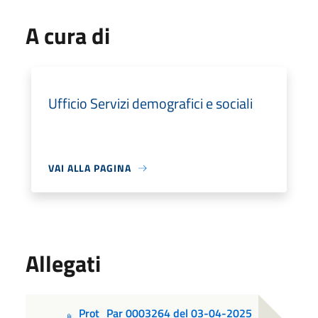
A cura di
Ufficio Servizi demografici e sociali
VAI ALLA PAGINA
Allegati
Prot_Par 0003264 del 03-04-2025