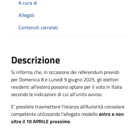
A cura di
Allegati
Contenuti correlati
Descrizione
Si informa che, in occasione dei referendum previsti
per Domenica 8 e Lunedì 9 giugno 2025, gli elettori
residenti all’estero possono optare per il voto in Italia
secondo le indicazioni di cui all’unito avviso.
E’ possibile trasmettere l’istanza all’Autorità consolare
competente utilizzando l’allegato modello
entro e non
oltre il 10 APRILE prossimo
.