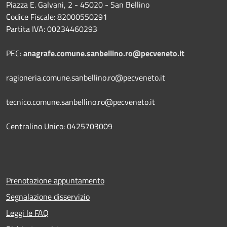
Piazza E. Galvani, 2 - 45020 - San Bellino
Codice Fiscale: 82000550291
Partita IVA: 00234460293
PEC:
anagrafe.comune.sanbellino.ro@pecveneto.it
ragioneria.comune.sanbellino.ro@pecveneto.it
tecnico.comune.sanbellino.ro@pecveneto.it
Centralino Unico: 0425703009
Prenotazione appuntamento
Segnalazione disservizio
Leggi le FAQ