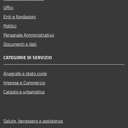
Uffici
Enti e fondazioni
Politici
Personale Amministrativo
Documenti e dati
CATEGORIE DI SERVIZIO
Anagrafe e stato civile
Imprese e Commercio
Catasto e urbanistica
Salute, benessere e assistenza