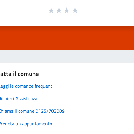
atta il comune
Leggi le domande frequenti
Richiedi Assistenza
Chiama il comune 0425/703009
Prenota un appuntamento