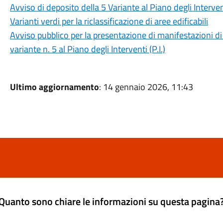
Avviso di deposito della 5 Variante al Piano degli Interven
Varianti verdi per la riclassificazione di aree edificabili
Avviso pubblico per la presentazione di manifestazioni di
variante n. 5 al Piano degli Interventi (P.I.)
Ultimo aggiornamento
: 14 gennaio 2026, 11:43
Quanto sono chiare le informazioni su questa pagina