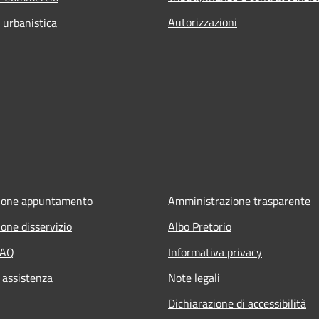
Autorizzazioni
 urbanistica
ione appuntamento
Amministrazione trasparente
one disservizio
Albo Pretorio
FAQ
Informativa privacy
 assistenza
Note legali
Dichiarazione di accessibilità