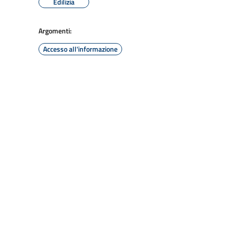
Edilizia
Argomenti:
Accesso all'informazione