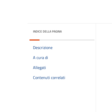
INDICE DELLA PAGINA
Descrizione
A cura di
Allegati
Contenuti correlati