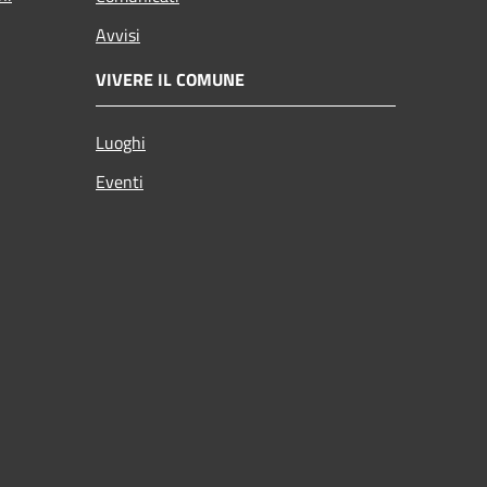
Avvisi
VIVERE IL COMUNE
Luoghi
Eventi