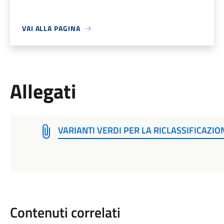
VAI ALLA PAGINA
Allegati
VARIANTI VERDI PER LA RICLASSIFICAZIO
Contenuti correlati