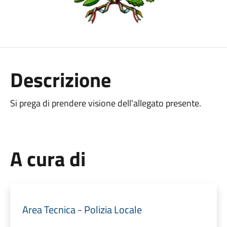
Descrizione
Si prega di prendere visione dell'allegato presente.
A cura di
Area Tecnica - Polizia Locale