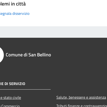
lemi in città
Segnala disservizio
Comune di San Bellino
IE DI SERVIZIO
Salute, benessere e assistenza
e stato civile
Tributi,finanze e contravvenzio
e Commercio