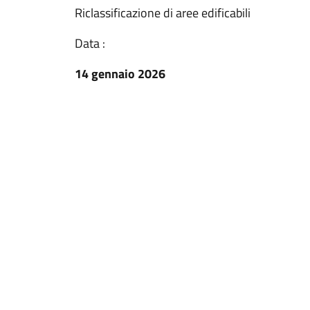
Riclassificazione di aree edificabili
Data :
14 gennaio 2026