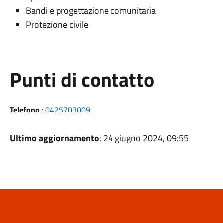
Bandi e progettazione comunitaria
Protezione civile
Punti di contatto
Telefono
:
0425703009
Ultimo aggiornamento
: 24 giugno 2024, 09:55