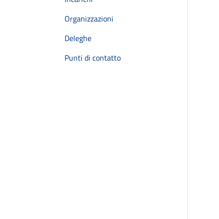
Organizzazioni
Deleghe
Punti di contatto