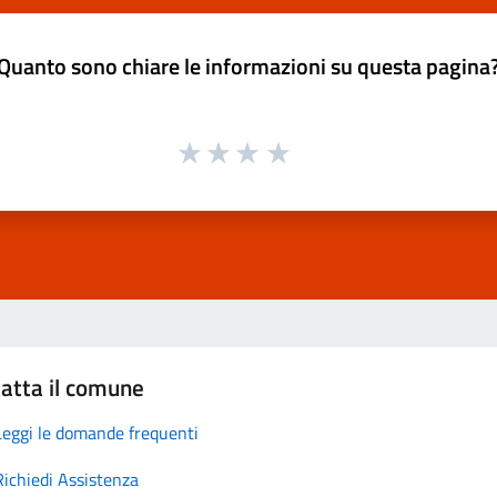
Quanto sono chiare le informazioni su questa pagina
atta il comune
Leggi le domande frequenti
Richiedi Assistenza