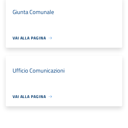
Giunta Comunale
VAI ALLA PAGINA
Ufficio Comunicazioni
VAI ALLA PAGINA