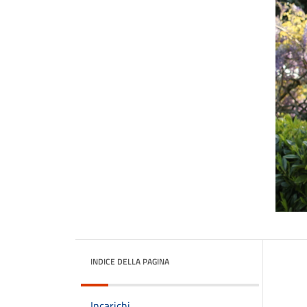
INDICE DELLA PAGINA
Incarichi