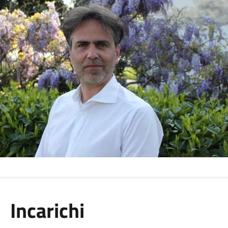
Incarichi