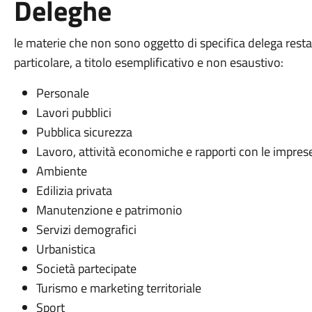
Deleghe
le materie che non sono oggetto di specifica delega rest
particolare, a titolo esemplificativo e non esaustivo:
Personale
Lavori pubblici
Pubblica sicurezza
Lavoro, attività economiche e rapporti con le impres
Ambiente
Edilizia privata
Manutenzione e patrimonio
Servizi demografici
Urbanistica
Società partecipate
Turismo e marketing territoriale
Sport