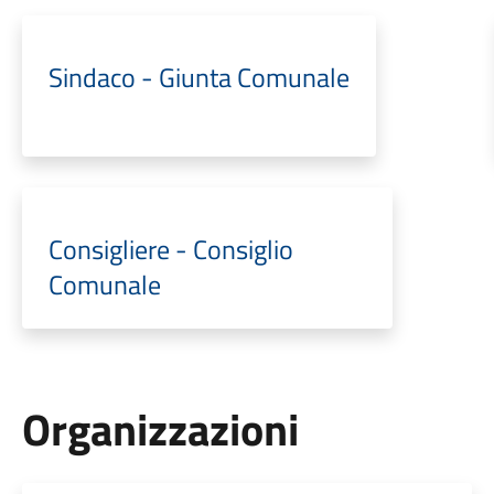
Sindaco - Giunta Comunale
Consigliere - Consiglio
Comunale
Organizzazioni