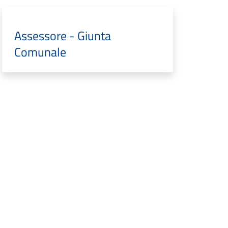
Assessore - Giunta
Comunale