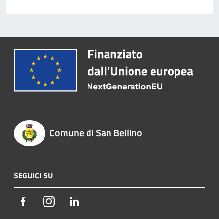
Comune di San Bellino
SEGUICI SU
Facebook
Instagram
LinkedIn