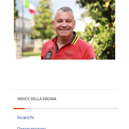
INDICE DELLA PAGINA
Incarichi
Organizzazioni