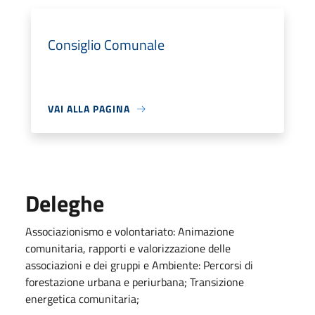
Consiglio Comunale
VAI ALLA PAGINA
Deleghe
Associazionismo e volontariato: Animazione
comunitaria, rapporti e valorizzazione delle
associazioni e dei gruppi e Ambiente: Percorsi di
forestazione urbana e periurbana; Transizione
energetica comunitaria;