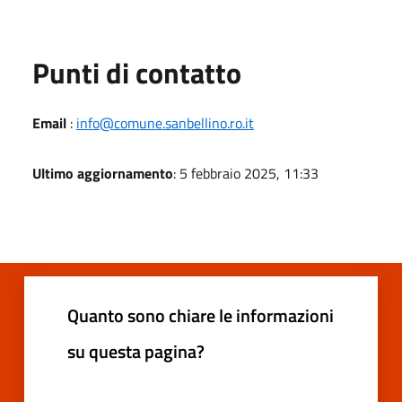
Punti di contatto
Email
:
info@comune.sanbellino.ro.it
Ultimo aggiornamento
: 5 febbraio 2025, 11:33
Quanto sono chiare le informazioni
su questa pagina?