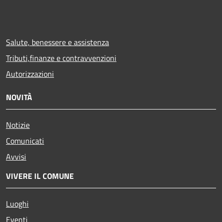
Salute, benessere e assistenza
Tributi,finanze e contravvenzioni
Autorizzazioni
NOVITÀ
Notizie
Comunicati
Avvisi
VIVERE IL COMUNE
Luoghi
Eventi