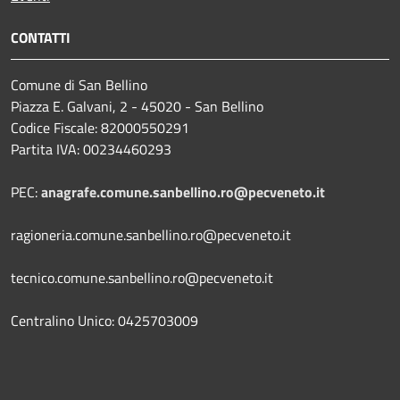
CONTATTI
Comune di San Bellino
Piazza E. Galvani, 2 - 45020 - San Bellino
Codice Fiscale: 82000550291
Partita IVA: 00234460293
PEC:
anagrafe.comune.sanbellino.ro@pecveneto.it
ragioneria.comune.sanbellino.ro@pecveneto.it
tecnico.comune.sanbellino.ro@pecveneto.it
Centralino Unico: 0425703009