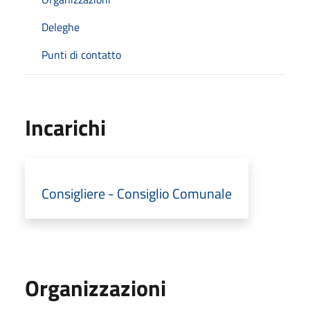
Deleghe
Punti di contatto
Incarichi
Consigliere - Consiglio Comunale
Organizzazioni