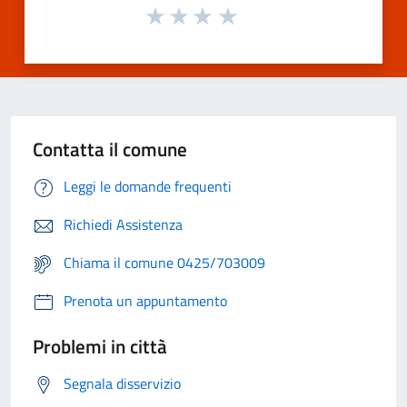
Contatta il comune
Leggi le domande frequenti
Richiedi Assistenza
Chiama il comune 0425/703009
Prenota un appuntamento
Problemi in città
Segnala disservizio