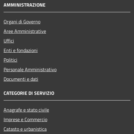
AMMINISTRAZIONE
Organi di Governo
Aree Amministrative
Uffici
Enti e fondazioni
Politici
Personale Amministrativo
Documenti e dati
CATEGORIE DI SERVIZIO
Anagrafe e stato civile
Imprese e Commercio
Catasto e urbanistica