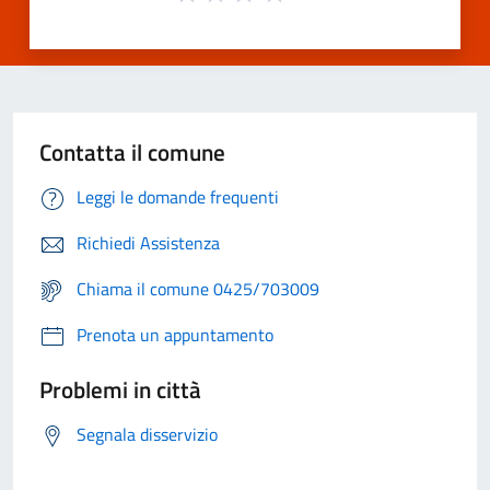
Contatta il comune
Leggi le domande frequenti
Richiedi Assistenza
Chiama il comune 0425/703009
Prenota un appuntamento
Problemi in città
Segnala disservizio