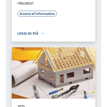
rilevatori
Accesso all'informazione
LEGGI DI PIÙ