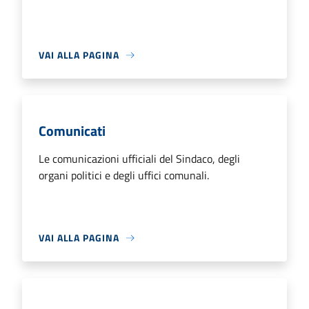
VAI ALLA PAGINA
Comunicati
Le comunicazioni ufficiali del Sindaco, degli
organi politici e degli uffici comunali.
VAI ALLA PAGINA