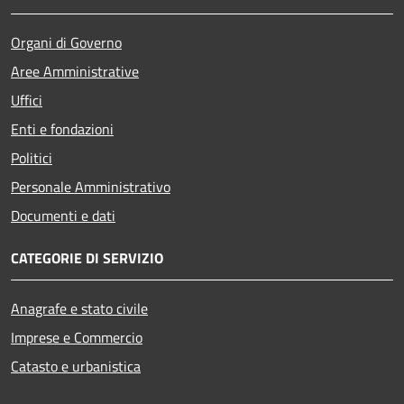
Organi di Governo
Aree Amministrative
Uffici
Enti e fondazioni
Politici
Personale Amministrativo
Documenti e dati
CATEGORIE DI SERVIZIO
Anagrafe e stato civile
Imprese e Commercio
Catasto e urbanistica