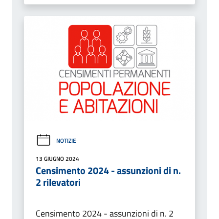
NOTIZIE
13 GIUGNO 2024
Censimento 2024 - assunzioni di n.
2 rilevatori
Censimento 2024 - assunzioni di n. 2