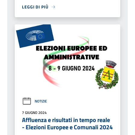
LEGGI DI PIÙ
NOTIZIE
7 GIUGNO 2024
Affluenza e risultati in tempo reale
- Elezioni Europee e Comunali 2024