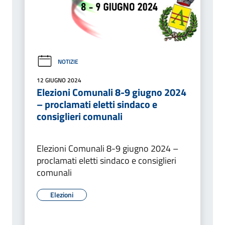
NOTIZIE
12 GIUGNO 2024
Elezioni Comunali 8-9 giugno 2024
– proclamati eletti sindaco e
consiglieri comunali
Elezioni Comunali 8-9 giugno 2024 –
proclamati eletti sindaco e consiglieri
comunali
Elezioni