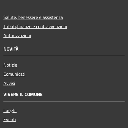
Salute, benessere e assistenza
Tributi,finanze e contravvenzioni
Autorizzazioni
NOVITÀ
Notizie
Comunicati
Avvisi
VIVERE IL COMUNE
Luoghi
Eventi