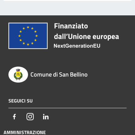
Comune di San Bellino
SEGUICI SU
Facebook
Instagram
LinkedIn
AMMINISTRAZIONE