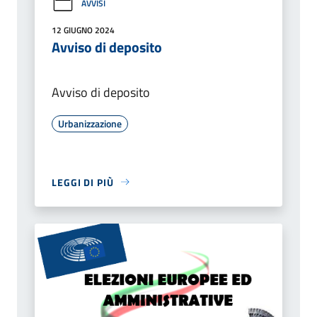
AVVISI
12 GIUGNO 2024
Avviso di deposito
Avviso di deposito
Urbanizzazione
LEGGI DI PIÙ