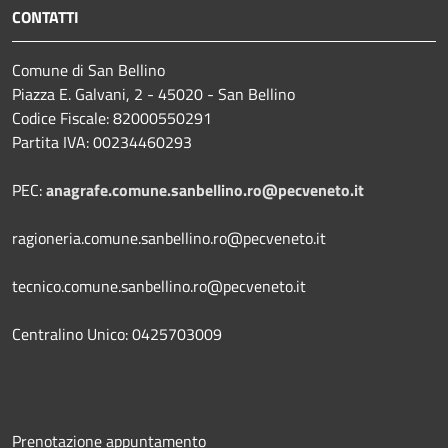
CONTATTI
Comune di San Bellino
Piazza E. Galvani, 2 - 45020 - San Bellino
Codice Fiscale: 82000550291
Partita IVA: 00234460293
PEC:
anagrafe.comune.sanbellino.ro@pecveneto.it
ragioneria.comune.sanbellino.ro@pecveneto.it
tecnico.comune.sanbellino.ro@pecveneto.it
Centralino Unico: 0425703009
Prenotazione appuntamento