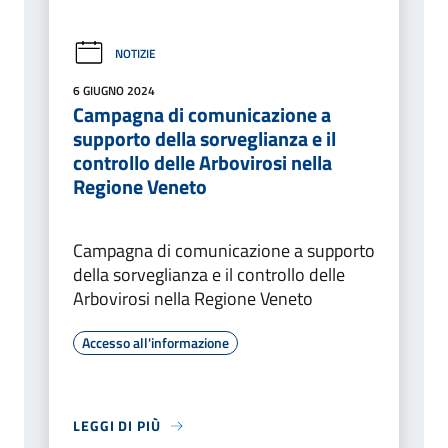
NOTIZIE
6 GIUGNO 2024
Campagna di comunicazione a
supporto della sorveglianza e il
controllo delle Arbovirosi nella
Regione Veneto
Campagna di comunicazione a supporto
della sorveglianza e il controllo delle
Arbovirosi nella Regione Veneto
Accesso all'informazione
LEGGI DI PIÙ