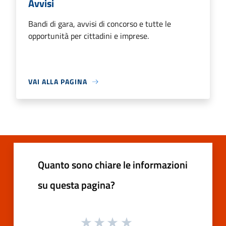
Avvisi
Bandi di gara, avvisi di concorso e tutte le
opportunità per cittadini e imprese.
VAI ALLA PAGINA
Quanto sono chiare le informazioni
su questa pagina?