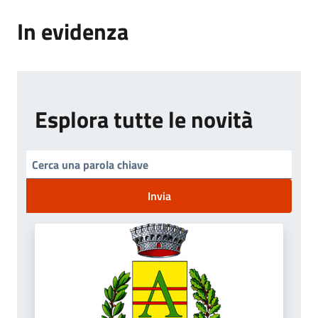
In evidenza
Esplora tutte le novità
Invia