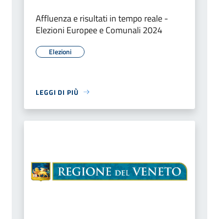
Affluenza e risultati in tempo reale -
Elezioni Europee e Comunali 2024
Elezioni
LEGGI DI PIÙ