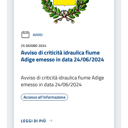
AVVISI
25 GIUGNO 2024
Avviso di criticità idraulica fiume
Adige emesso in data 24/06/2024
Avviso di criticità idraulica fiume Adige
emesso in data 24/06/2024
Accesso all'informazione
LEGGI DI PIÙ