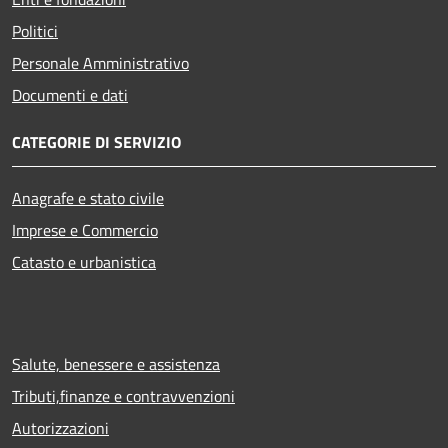
Politici
Personale Amministrativo
Documenti e dati
CATEGORIE DI SERVIZIO
Anagrafe e stato civile
Imprese e Commercio
Catasto e urbanistica
Salute, benessere e assistenza
Tributi,finanze e contravvenzioni
Autorizzazioni