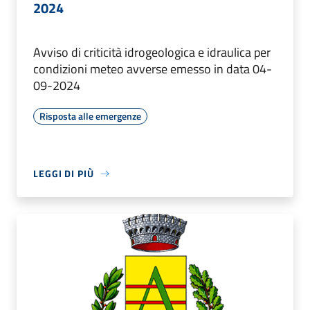
2024
Avviso di criticità idrogeologica e idraulica per
condizioni meteo avverse emesso in data 04-
09-2024
Risposta alle emergenze
LEGGI DI PIÙ