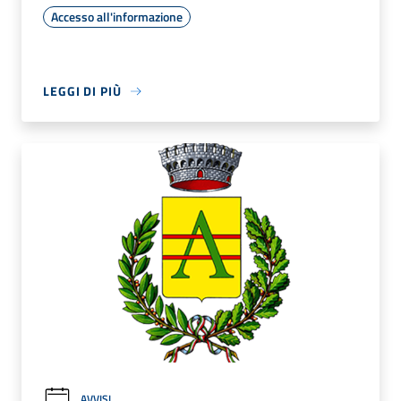
Accesso all'informazione
LEGGI DI PIÙ
AVVISI