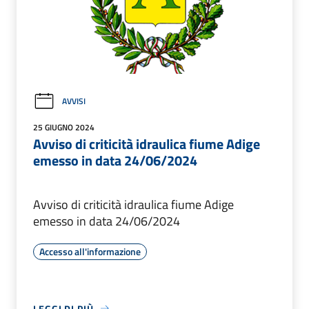
AVVISI
25 GIUGNO 2024
Avviso di criticità idraulica fiume Adige
emesso in data 24/06/2024
Avviso di criticità idraulica fiume Adige
emesso in data 24/06/2024
Accesso all'informazione
LEGGI DI PIÙ