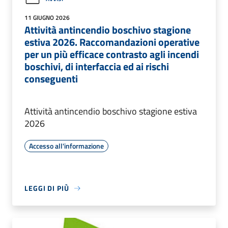
11 GIUGNO 2026
Attività antincendio boschivo stagione
estiva 2026. Raccomandazioni operative
per un più efficace contrasto agli incendi
boschivi, di interfaccia ed ai rischi
conseguenti
Attività antincendio boschivo stagione estiva
2026
Accesso all'informazione
LEGGI DI PIÙ