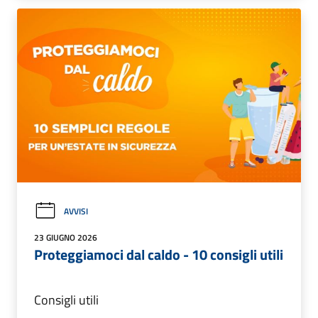
AVVISI
23 GIUGNO 2026
Proteggiamoci dal caldo - 10 consigli utili
Consigli utili