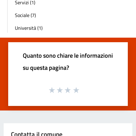
Servizi (1)
Sociale (7)
Università (1)
Quanto sono chiare le informazioni
su questa pagina?
Contatta il comune