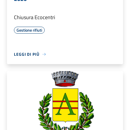
Chiusura Ecocentri
Gestione rifiuti
LEGGI DI PIÙ