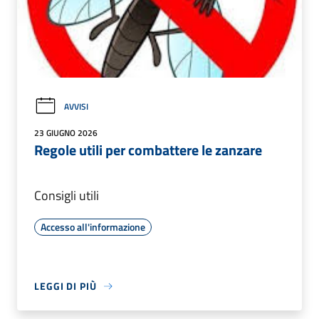
AVVISI
23 GIUGNO 2026
Regole utili per combattere le zanzare
Consigli utili
Accesso all'informazione
LEGGI DI PIÙ