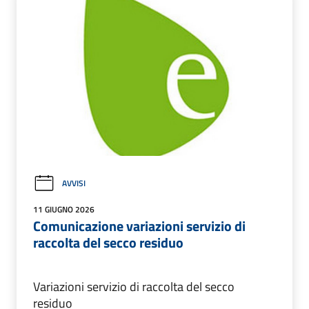
AVVISI
11 GIUGNO 2026
Comunicazione variazioni servizio di
raccolta del secco residuo
Variazioni servizio di raccolta del secco
residuo