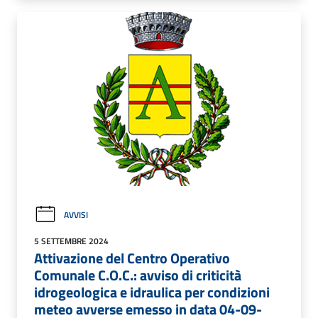
AVVISI
5 SETTEMBRE 2024
Attivazione del Centro Operativo
Comunale C.O.C.: avviso di criticità
idrogeologica e idraulica per condizioni
meteo avverse emesso in data 04-09-