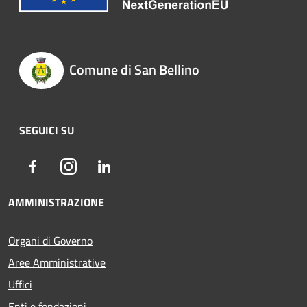
Comune di San Bellino
SEGUICI SU
Facebook
Instagram
LinkedIn
AMMINISTRAZIONE
Organi di Governo
Aree Amministrative
Uffici
Enti e fondazioni