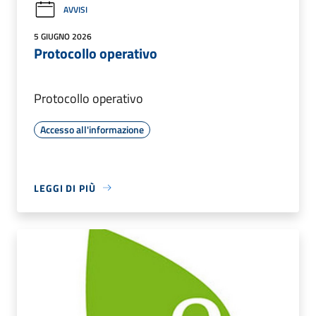
AVVISI
5 GIUGNO 2026
Protocollo operativo
Protocollo operativo
Accesso all'informazione
LEGGI DI PIÙ