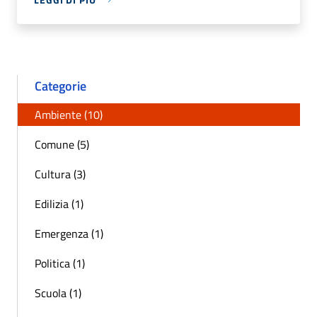
Categorie
Ambiente (10)
Comune (5)
Cultura (3)
Edilizia (1)
Emergenza (1)
Politica (1)
Scuola (1)