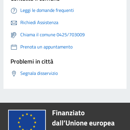
Leggi le domande frequenti
Richiedi Assistenza
Chiama il comune 0425/703009
Prenota un appuntamento
Problemi in città
Segnala disservizio