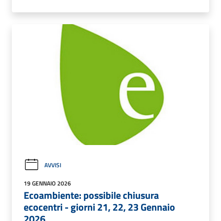
AVVISI
19 GENNAIO 2026
Ecoambiente: possibile chiusura
ecocentri - giorni 21, 22, 23 Gennaio
2026