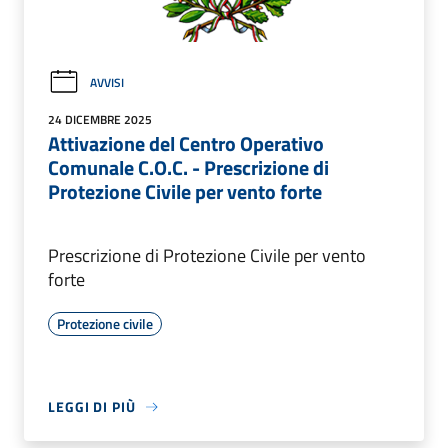
AVVISI
24 DICEMBRE 2025
Attivazione del Centro Operativo
Comunale C.O.C. - Prescrizione di
Protezione Civile per vento forte
Prescrizione di Protezione Civile per vento
forte
Protezione civile
LEGGI DI PIÙ