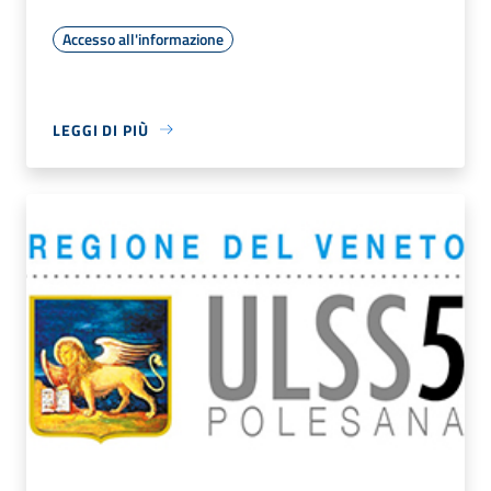
Accesso all'informazione
LEGGI DI PIÙ