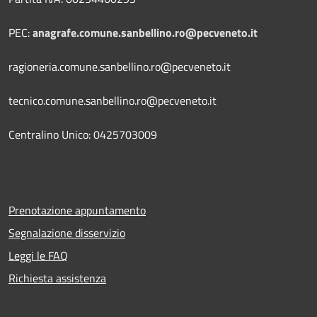
PEC:
anagrafe.comune.sanbellino.ro@pecveneto.it
ragioneria.comune.sanbellino.ro@pecveneto.it
tecnico.comune.sanbellino.ro@pecveneto.it
Centralino Unico: 0425703009
Prenotazione appuntamento
Segnalazione disservizio
Leggi le FAQ
Richiesta assistenza