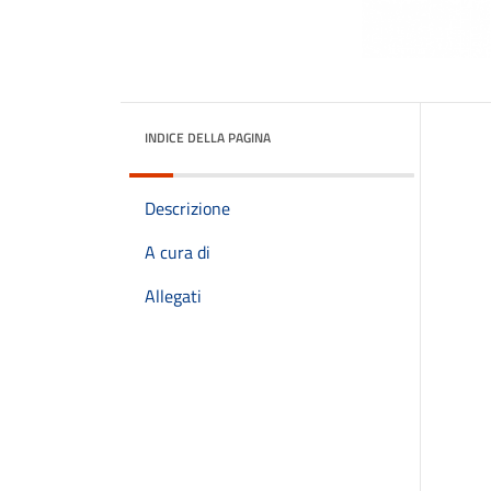
INDICE DELLA PAGINA
Descrizione
A cura di
Allegati