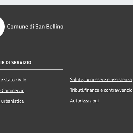
Comune di San Bellino
IE DI SERVIZIO
Salute, benessere e assistenza
e stato civile
Tributi,finanze e contravvenzio
e Commercio
Autorizzazioni
 urbanistica