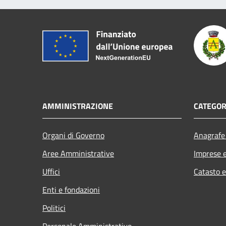
AMMINISTRAZIONE
CATEGOR
Organi di Governo
Anagrafe 
Aree Amministrative
Imprese 
Uffici
Catasto e
Enti e fondazioni
Politici
Personale Amministrativo