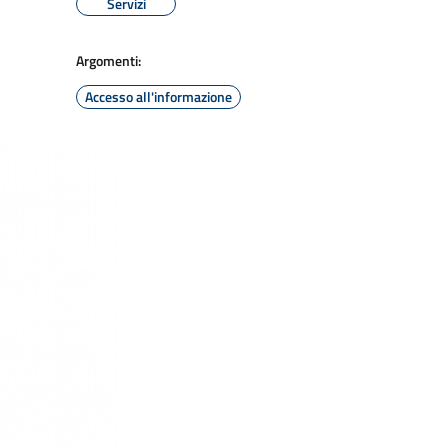
Servizi
Argomenti:
Accesso all'informazione