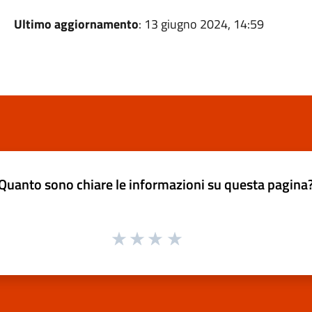
Ultimo aggiornamento
: 13 giugno 2024, 14:59
Quanto sono chiare le informazioni su questa pagina