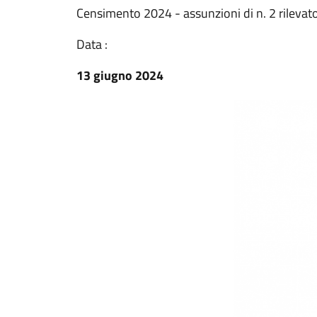
Censimento 2024 - assunzioni di n. 2 rilevato
Data :
13 giugno 2024