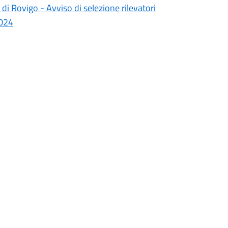
 di Rovigo - Avviso di selezione rilevatori
2024