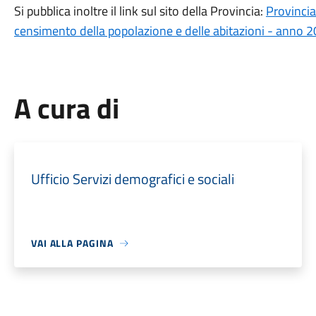
Si pubblica inoltre il link sul sito della Provincia:
Provincia
censimento della popolazione e delle abitazioni - anno 
A cura di
Ufficio Servizi demografici e sociali
VAI ALLA PAGINA