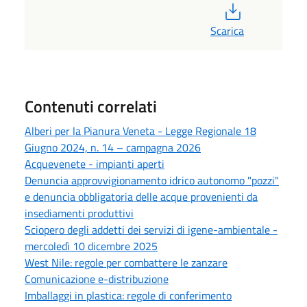
PDF
Scarica
Contenuti correlati
Alberi per la Pianura Veneta - Legge Regionale 18
Giugno 2024, n. 14 – campagna 2026
Acquevenete - impianti aperti
Denuncia approvvigionamento idrico autonomo "pozzi"
e denuncia obbligatoria delle acque provenienti da
insediamenti produttivi
Sciopero degli addetti dei servizi di igene-ambientale -
mercoledì 10 dicembre 2025
West Nile: regole per combattere le zanzare
Comunicazione e-distribuzione
Imballaggi in plastica: regole di conferimento