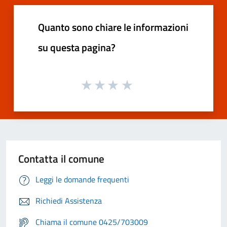
Quanto sono chiare le informazioni
su questa pagina?
Contatta il comune
Leggi le domande frequenti
Richiedi Assistenza
Chiama il comune 0425/703009