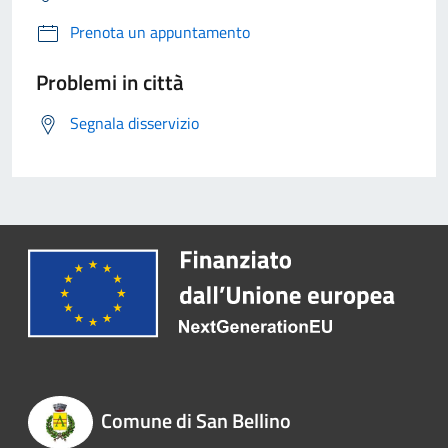
Prenota un appuntamento
Problemi in città
Segnala disservizio
Comune di San Bellino