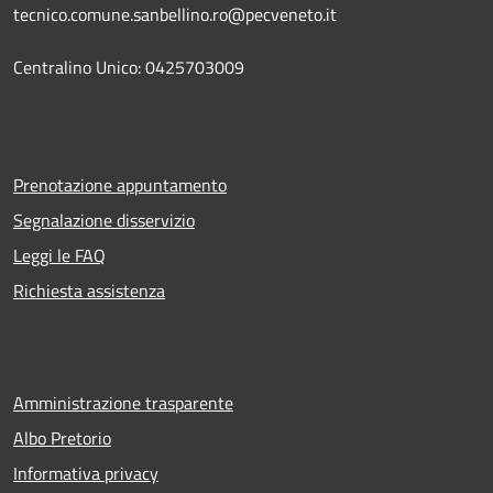
tecnico.comune.sanbellino.ro@pecveneto.it
Centralino Unico: 0425703009
Prenotazione appuntamento
Segnalazione disservizio
Leggi le FAQ
Richiesta assistenza
Amministrazione trasparente
Albo Pretorio
Informativa privacy