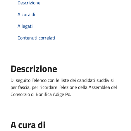
Descrizione
A cura di
Allegati
Contenuti correlati
Descrizione
Di seguito l’elenco con le liste dei candidati suddivisi
per fascia, per ricordare l’elezione della Assemblea del
Consorzio di Bonifica Adige Po.
A cura di