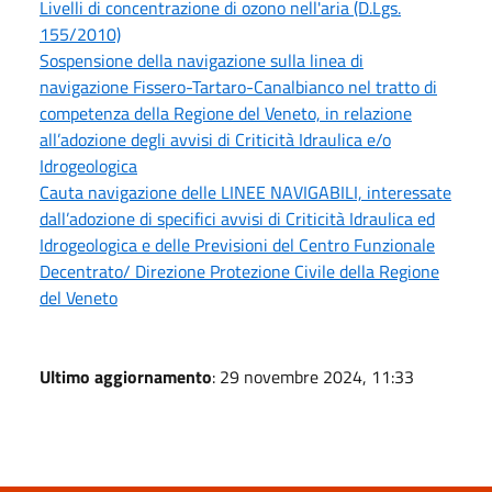
Livelli di concentrazione di ozono nell'aria (D.Lgs.
155/2010)
Sospensione della navigazione sulla linea di
navigazione Fissero-Tartaro-Canalbianco nel tratto di
competenza della Regione del Veneto, in relazione
all’adozione degli avvisi di Criticità Idraulica e/o
Idrogeologica
Cauta navigazione delle LINEE NAVIGABILI, interessate
dall’adozione di specifici avvisi di Criticità Idraulica ed
Idrogeologica e delle Previsioni del Centro Funzionale
Decentrato/ Direzione Protezione Civile della Regione
del Veneto
Ultimo aggiornamento
: 29 novembre 2024, 11:33