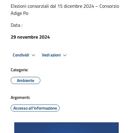
Elezioni consorziali dal 15 dicembre 2024 – Consorzio
Adige Po
Data :
29 novembre 2024
Condividi
Vedi azioni
Categorie:
Ambiente
Argomenti:
Accesso all'informazione