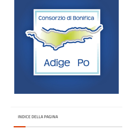
INDICE DELLA PAGINA