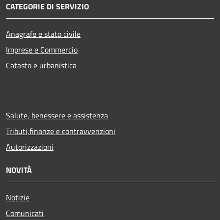
CATEGORIE DI SERVIZIO
Anagrafe e stato civile
Imprese e Commercio
Catasto e urbanistica
Salute, benessere e assistenza
Tributi,finanze e contravvenzioni
Autorizzazioni
NOVITÀ
Notizie
Comunicati