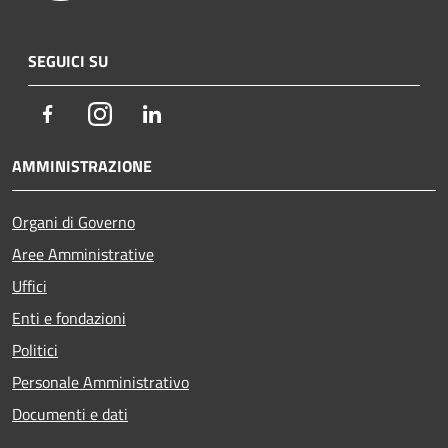
SEGUICI SU
Facebook
Instagram
LinkedIn
AMMINISTRAZIONE
Organi di Governo
Aree Amministrative
Uffici
Enti e fondazioni
Politici
Personale Amministrativo
Documenti e dati