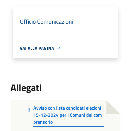
Ufficio Comunicazioni
VAI ALLA PAGINA
Allegati
Avviso con liste candidati elezioni
15-12-2024 per i Comuni del com
prensorio