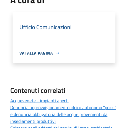
Ufficio Comunicazioni
VAI ALLA PAGINA
Contenuti correlati
Acquevenete - impianti aperti
Denuncia approvvigionamento idrico autonomo "pozzi"
e denuncia obbligatoria delle acque provenienti da
insediamenti produttivi