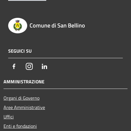
Comune di San Bellino
SEGUICI SU
Facebook
Instagram
LinkedIn
AMMINISTRAZIONE
Organi di Governo
Aree Amministrative
Uffici
Enti e fondazioni