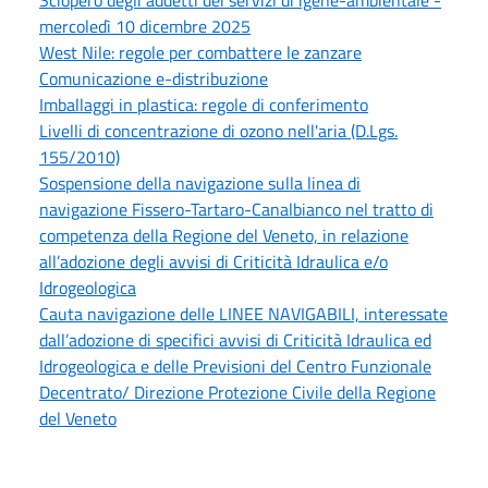
Sciopero degli addetti dei servizi di igene-ambientale -
mercoledì 10 dicembre 2025
West Nile: regole per combattere le zanzare
Comunicazione e-distribuzione
Imballaggi in plastica: regole di conferimento
Livelli di concentrazione di ozono nell'aria (D.Lgs.
155/2010)
Sospensione della navigazione sulla linea di
navigazione Fissero-Tartaro-Canalbianco nel tratto di
competenza della Regione del Veneto, in relazione
all’adozione degli avvisi di Criticità Idraulica e/o
Idrogeologica
Cauta navigazione delle LINEE NAVIGABILI, interessate
dall’adozione di specifici avvisi di Criticità Idraulica ed
Idrogeologica e delle Previsioni del Centro Funzionale
Decentrato/ Direzione Protezione Civile della Regione
del Veneto