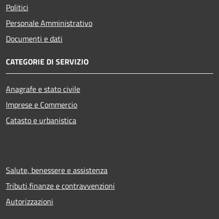
Politici
Personale Amministrativo
Documenti e dati
CATEGORIE DI SERVIZIO
Anagrafe e stato civile
Imprese e Commercio
Catasto e urbanistica
Salute, benessere e assistenza
Tributi,finanze e contravvenzioni
Autorizzazioni