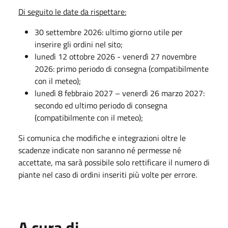
Di seguito le date da rispettare:
30 settembre 2026: ultimo giorno utile per
inserire gli ordini nel sito;
lunedì 12 ottobre 2026 - venerdì 27 novembre
2026: primo periodo di consegna (compatibilmente
con il meteo);
lunedì 8 febbraio 2027 – venerdì 26 marzo 2027:
secondo ed ultimo periodo di consegna
(compatibilmente con il meteo);
Si comunica che modifiche e integrazioni oltre le
scadenze indicate non saranno né permesse né
accettate, ma sarà possibile solo rettificare il numero di
piante nel caso di ordini inseriti più volte per errore.
A cura di