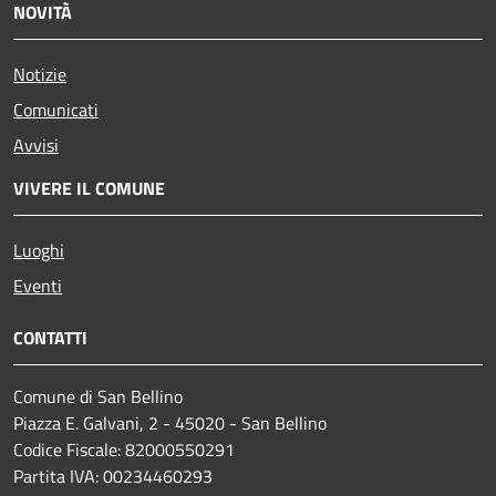
NOVITÀ
Notizie
Comunicati
Avvisi
VIVERE IL COMUNE
Luoghi
Eventi
CONTATTI
Comune di San Bellino
Piazza E. Galvani, 2 - 45020 - San Bellino
Codice Fiscale: 82000550291
Partita IVA: 00234460293