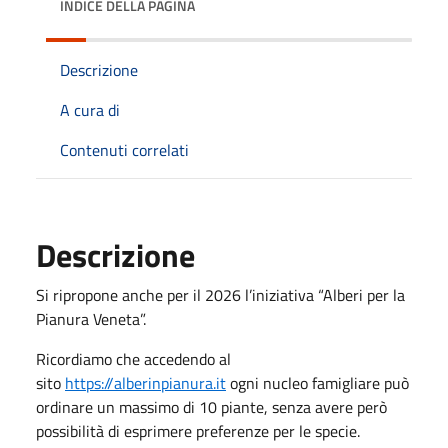
INDICE DELLA PAGINA
Descrizione
A cura di
Contenuti correlati
Descrizione
Si ripropone anche per il 2026 l’iniziativa “Alberi per la
Pianura Veneta”.
Ricordiamo che accedendo al
sito
https://alberinpianura.it
ogni nucleo famigliare può
ordinare un massimo di 10 piante, senza avere però
possibilità di esprimere preferenze per le specie.