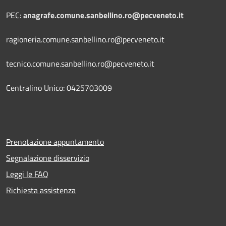
PEC:
anagrafe.comune.sanbellino.ro@pecveneto.it
ragioneria.comune.sanbellino.ro@pecveneto.it
tecnico.comune.sanbellino.ro@pecveneto.it
Centralino Unico: 0425703009
Prenotazione appuntamento
Segnalazione disservizio
Leggi le FAQ
Richiesta assistenza