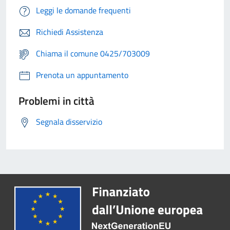
Leggi le domande frequenti
Richiedi Assistenza
Chiama il comune 0425/703009
Prenota un appuntamento
Problemi in città
Segnala disservizio