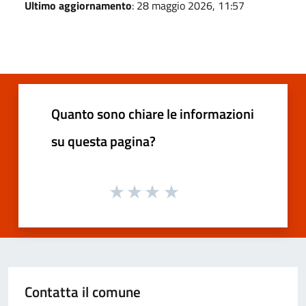
Ultimo aggiornamento
: 28 maggio 2026, 11:57
Quanto sono chiare le informazioni
su questa pagina?
Contatta il comune