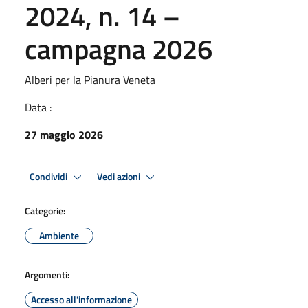
2024, n. 14 –
campagna 2026
Alberi per la Pianura Veneta
Data :
27 maggio 2026
Condividi
Vedi azioni
Categorie:
Ambiente
Argomenti:
Accesso all'informazione