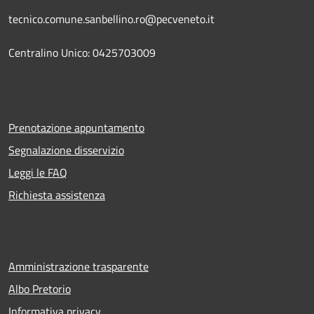
tecnico.comune.sanbellino.ro@pecveneto.it
Centralino Unico: 0425703009
Prenotazione appuntamento
Segnalazione disservizio
Leggi le FAQ
Richiesta assistenza
Amministrazione trasparente
Albo Pretorio
Informativa privacy