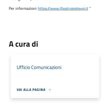
Per informazioni:
https://www.ilteatrosietevoi.
it
‘’
A cura di
Ufficio Comunicazioni
VAI ALLA PAGINA