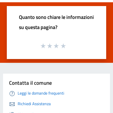
Quanto sono chiare le informazioni
su questa pagina?
Contatta il comune
Leggi le domande frequenti
Richiedi Assistenza