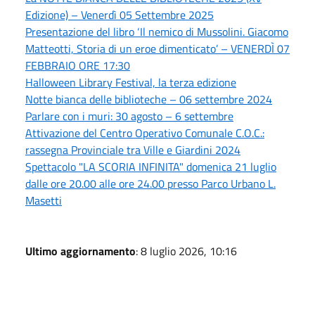
Edizione) – Venerdì 05 Settembre 2025
Presentazione del libro ‘Il nemico di Mussolini. Giacomo
Matteotti, Storia di un eroe dimenticato’ – VENERDÌ 07
FEBBRAIO ORE 17:30
Halloween Library Festival, la terza edizione
Notte bianca delle biblioteche – 06 settembre 2024
Parlare con i muri: 30 agosto – 6 settembre
Attivazione del Centro Operativo Comunale C.O.C.:
rassegna Provinciale tra Ville e Giardini 2024
Spettacolo "LA SCORIA INFINITA" domenica 21 luglio
dalle ore 20.00 alle ore 24.00 presso Parco Urbano L.
Masetti
Ultimo aggiornamento
: 8 luglio 2026, 10:16