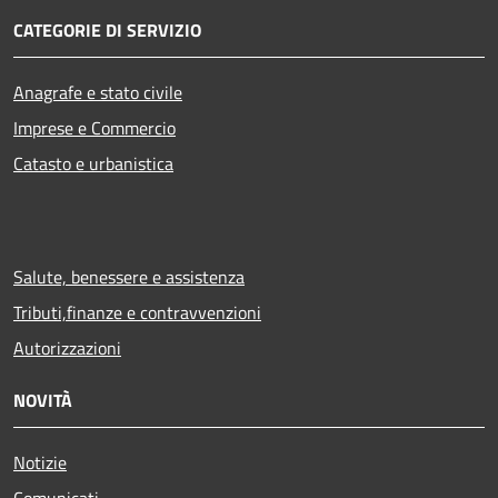
CATEGORIE DI SERVIZIO
Anagrafe e stato civile
Imprese e Commercio
Catasto e urbanistica
Salute, benessere e assistenza
Tributi,finanze e contravvenzioni
Autorizzazioni
NOVITÀ
Notizie