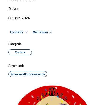
Data :
8 luglio 2026
Condividi
Vedi azioni
Categorie:
Cultura
Argomenti:
Accesso all'informazione