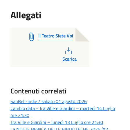
Allegati
Il Teatro Siete Voi
PDF
Scarica
Contenuti correlati
SanBell-indie / sabato 01 agosto 2026
Cambio data - Tra Ville e Giardini – martedì 14 Luglio
ore 21:30
Tra Ville e Giardini – lunedì 13 Luglio ore 21:30
La NOTTE BIANCA DELLE BIBLIOTECHE 2025 (XV