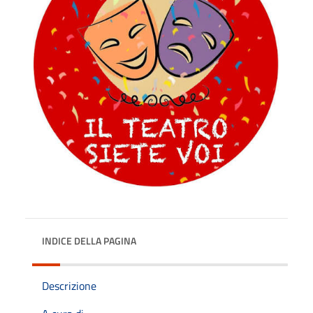
INDICE DELLA PAGINA
Descrizione