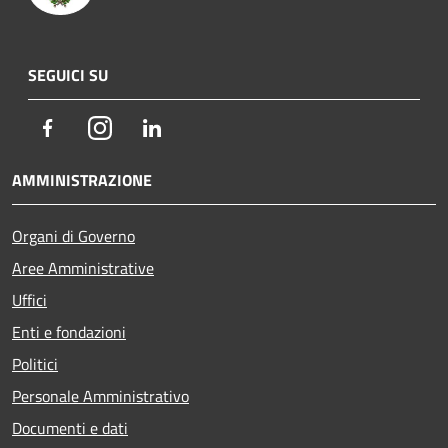
SEGUICI SU
Facebook
Instagram
LinkedIn
AMMINISTRAZIONE
Organi di Governo
Aree Amministrative
Uffici
Enti e fondazioni
Politici
Personale Amministrativo
Documenti e dati