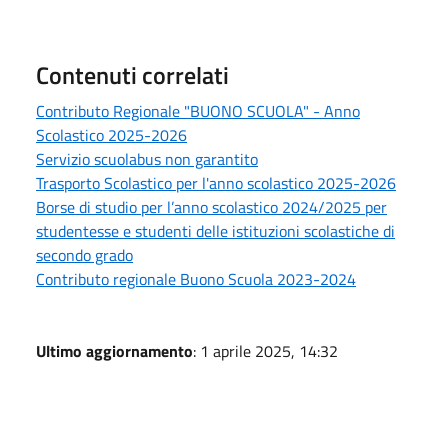
Contenuti correlati
Contributo Regionale "BUONO SCUOLA" - Anno
Scolastico 2025-2026
Servizio scuolabus non garantito
Trasporto Scolastico per l'anno scolastico 2025-2026
Borse di studio per l’anno scolastico 2024/2025 per
studentesse e studenti delle istituzioni scolastiche di
secondo grado
Contributo regionale Buono Scuola 2023-2024
Ultimo aggiornamento
: 1 aprile 2025, 14:32