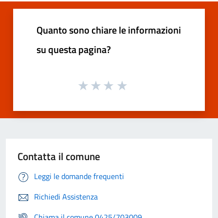
Quanto sono chiare le informazioni
su questa pagina?
Contatta il comune
Leggi le domande frequenti
Richiedi Assistenza
Chiama il comune 0425/703009