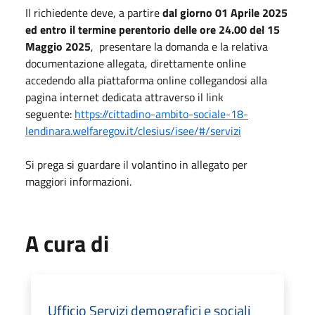
Il richiedente deve, a partire
dal giorno 01 Aprile 2025
ed entro il termine perentorio delle ore 24.00 del 15
Maggio 2025
, presentare la domanda e la relativa
documentazione allegata, direttamente online
accedendo alla piattaforma online collegandosi alla
pagina internet dedicata attraverso il link
seguente:
https://cittadino-ambito-
sociale-18-
lendinara.
welfaregov.it/clesius/isee/#/
servizi
Si prega si guardare il volantino in allegato per
maggiori informazioni.
A cura di
Ufficio Servizi demografici e sociali