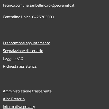
tecnico.comune.sanbellino.ro@pecveneto.it
Centralino Unico: 0425703009
Prenotazione appuntamento
Segnalazione disservizio
Leggi le FAQ
Richiesta assistenza
Amministrazione trasparente
Albo Pretorio
Informativa privacy