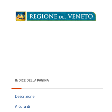
INDICE DELLA PAGINA
Descrizione
A cura di