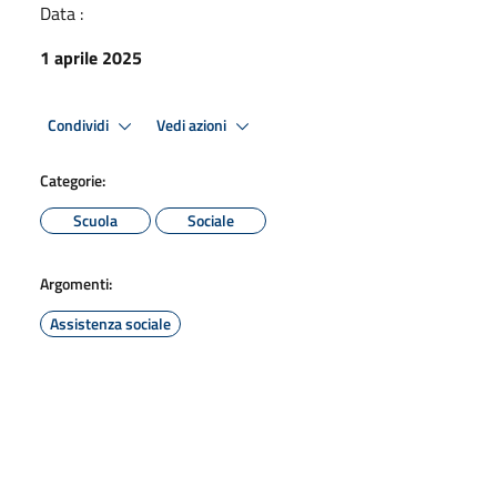
Data :
1 aprile 2025
Condividi
Vedi azioni
Categorie:
Scuola
Sociale
Argomenti:
Assistenza sociale