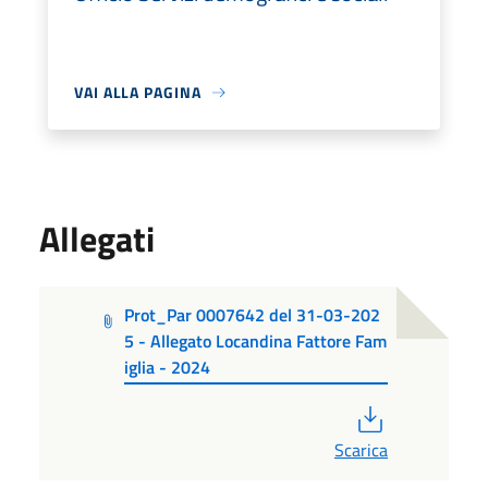
VAI ALLA PAGINA
Allegati
Prot_Par 0007642 del 31-03-202
5 - Allegato Locandina Fattore Fam
iglia - 2024
PDF
Scarica