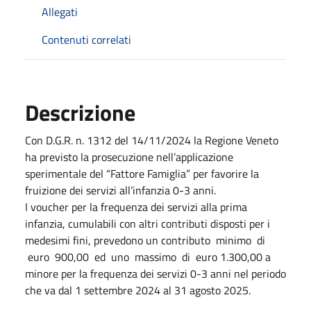
Allegati
Contenuti correlati
Descrizione
Con D.G.R. n. 1312 del 14/11/2024 la Regione Veneto
ha previsto la prosecuzione nell’applicazione
sperimentale del “Fattore Famiglia” per favorire la
fruizione dei servizi all’infanzia 0-3 anni.
I voucher per la frequenza dei servizi alla prima
infanzia, cumulabili con altri contributi disposti per i
medesimi fini, prevedono un contributo minimo di
euro 900,00 ed uno massimo di euro 1.300,00 a
minore per la frequenza dei servizi 0-3 anni nel periodo
che va dal 1 settembre 2024 al 31 agosto 2025.