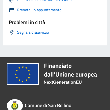
Prenota un appuntamento
Problemi in città
Segnala disservizio
Comune di San Bellino