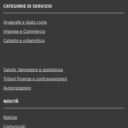
CATEGORIE DI SERVIZIO
Anagrafe e stato civile
Imprese e Commercio
Catasto e urbanistica
Salute, benessere e assistenza
Tributi,finanze e contravvenzioni
Autorizzazioni
NOVITÀ
Notizie
Comunicati