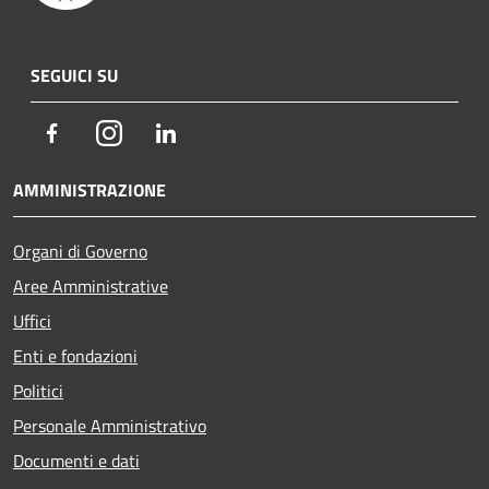
SEGUICI SU
Facebook
Instagram
LinkedIn
AMMINISTRAZIONE
Organi di Governo
Aree Amministrative
Uffici
Enti e fondazioni
Politici
Personale Amministrativo
Documenti e dati