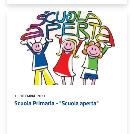
13 DICEMBRE 2021
Scuola Primaria - "Scuola aperta"