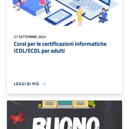
27 SETTEMBRE 2023
Corsi per le certificazioni informatiche
ICDL/ECDL per adulti
LEGGI DI PIÙ