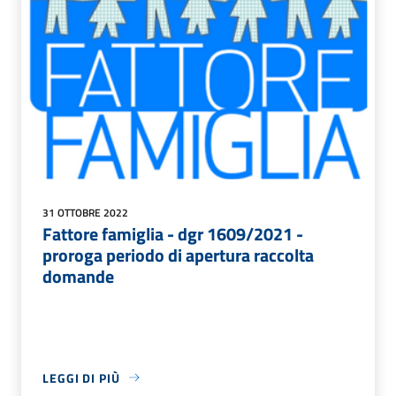
31 OTTOBRE 2022
Fattore famiglia - dgr 1609/2021 -
proroga periodo di apertura raccolta
domande
LEGGI DI PIÙ