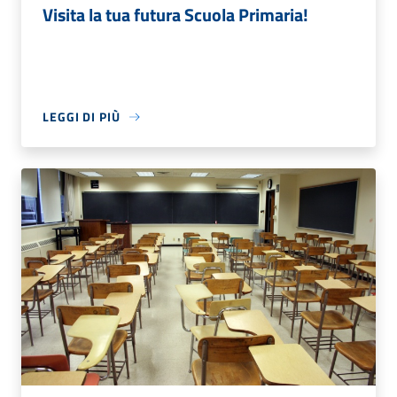
Visita la tua futura Scuola Primaria!
LEGGI DI PIÙ