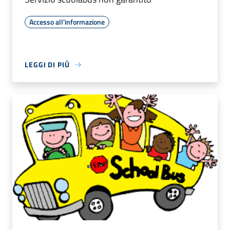
Accesso all'informazione
LEGGI DI PIÙ