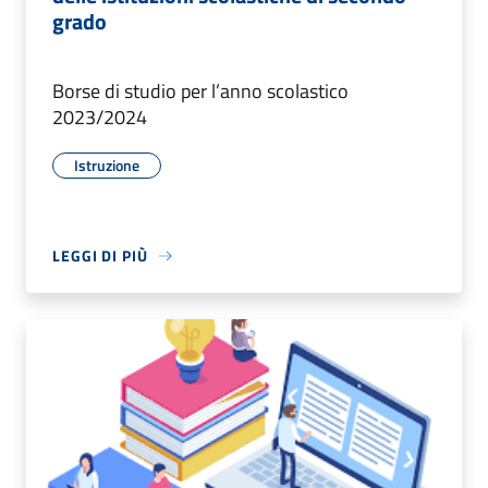
grado
Borse di studio per l’anno scolastico
2023/2024
Istruzione
LEGGI DI PIÙ