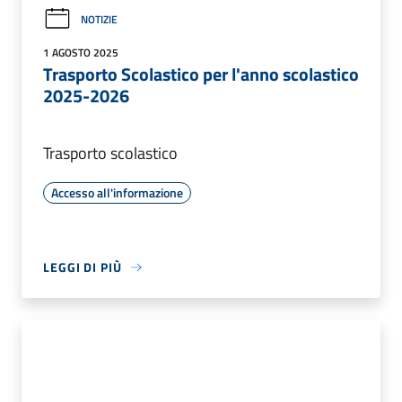
NOTIZIE
1 AGOSTO 2025
Trasporto Scolastico per l'anno scolastico
2025-2026
Trasporto scolastico
Accesso all'informazione
LEGGI DI PIÙ