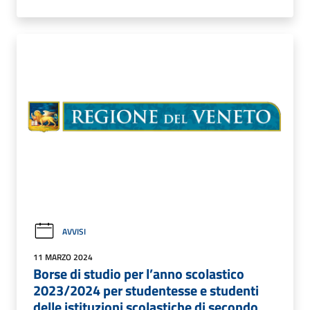
AVVISI
11 MARZO 2024
Borse di studio per l’anno scolastico
2023/2024 per studentesse e studenti
delle istituzioni scolastiche di secondo