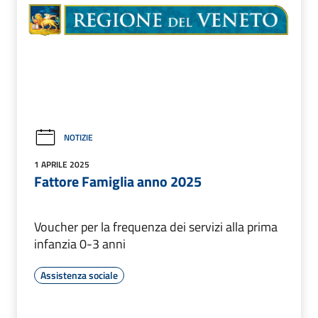
NOTIZIE
1 APRILE 2025
Fattore Famiglia anno 2025
Voucher per la frequenza dei servizi alla prima
infanzia 0-3 anni
Assistenza sociale