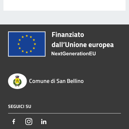
Comune di San Bellino
SEGUICI SU
Facebook
Instagram
LinkedIn