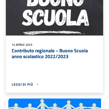
14 APRILE 2023
Contributo regionale – Buono Scuola
anno scolastico 2022/2023
LEGGI DI PIÙ