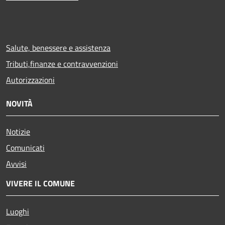
Salute, benessere e assistenza
Tributi,finanze e contravvenzioni
Autorizzazioni
NOVITÀ
Notizie
Comunicati
Avvisi
VIVERE IL COMUNE
Luoghi