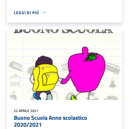
LEGGI DI PIÙ
22 APRILE 2021
Buono Scuola Anno scolastico
2020/2021