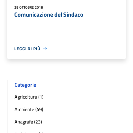
28 OTTOBRE 2018
Comunicazione del Sindaco
LEGGI DI PIÙ
Categorie
Agricoltura (1)
Ambiente (49)
Anagrafe (23)