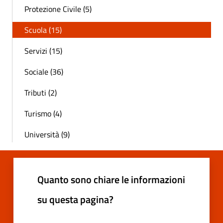
Protezione Civile (5)
Scuola (15)
Servizi (15)
Sociale (36)
Tributi (2)
Turismo (4)
Università (9)
Quanto sono chiare le informazioni
su questa pagina?