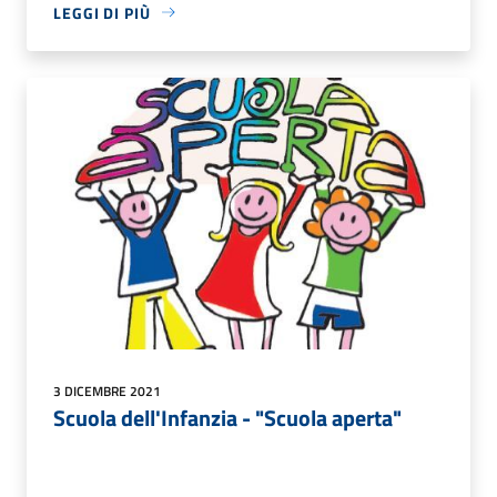
LEGGI DI PIÙ
3 DICEMBRE 2021
Scuola dell'Infanzia - "Scuola aperta"