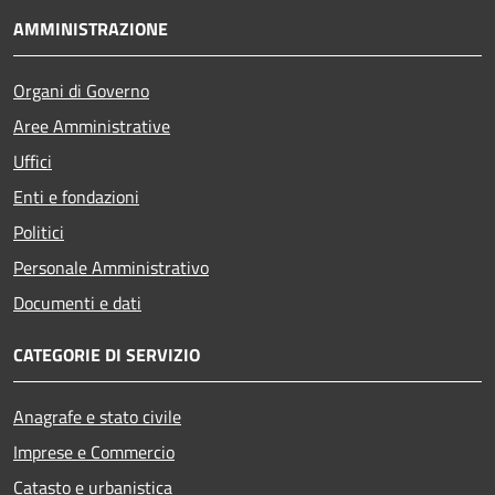
AMMINISTRAZIONE
Organi di Governo
Aree Amministrative
Uffici
Enti e fondazioni
Politici
Personale Amministrativo
Documenti e dati
CATEGORIE DI SERVIZIO
Anagrafe e stato civile
Imprese e Commercio
Catasto e urbanistica