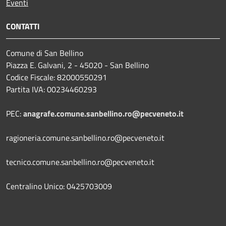
Eventi
CONTATTI
Comune di San Bellino
Piazza E. Galvani, 2 - 45020 - San Bellino
Codice Fiscale: 82000550291
Partita IVA: 00234460293
PEC:
anagrafe.comune.sanbellino.ro@pecveneto.it
ragioneria.comune.sanbellino.ro@pecveneto.it
tecnico.comune.sanbellino.ro@pecveneto.it
Centralino Unico: 0425703009