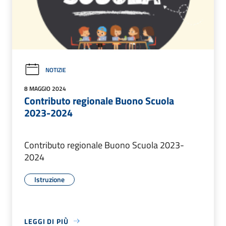
NOTIZIE
8 MAGGIO 2024
Contributo regionale Buono Scuola
2023-2024
Contributo regionale Buono Scuola 2023-
2024
Istruzione
LEGGI DI PIÙ