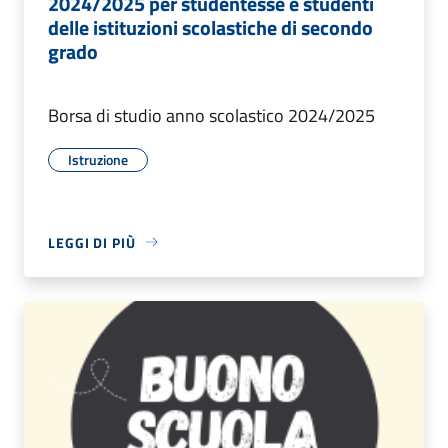
2024/2025 per studentesse e studenti
delle istituzioni scolastiche di secondo
grado
Borsa di studio anno scolastico 2024/2025
Istruzione
LEGGI DI PIÙ