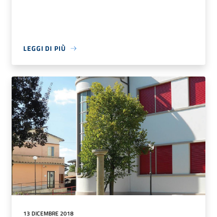
LEGGI DI PIÙ
13 DICEMBRE 2018