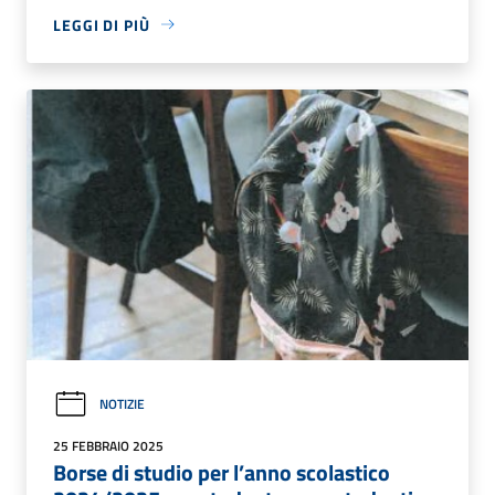
LEGGI DI PIÙ
NOTIZIE
25 FEBBRAIO 2025
Borse di studio per l’anno scolastico