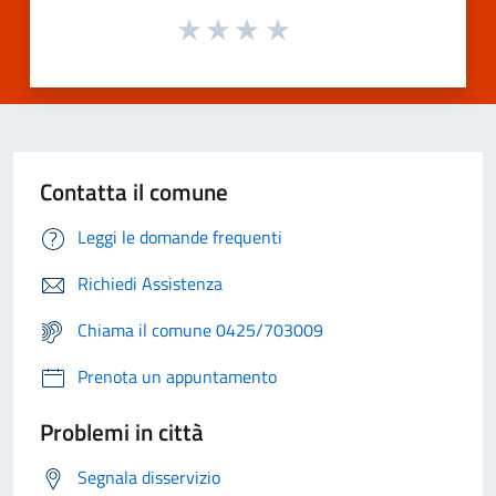
Contatta il comune
Leggi le domande frequenti
Richiedi Assistenza
Chiama il comune 0425/703009
Prenota un appuntamento
Problemi in città
Segnala disservizio