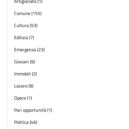
Artigianato (1)
Comune (155)
Cultura (53)
Edilizia (7)
Emergenza (23)
Giovani (9)
Immobili (2)
Lavoro (9)
Opere (1)
Pari opportunità (1)
Politica (46)