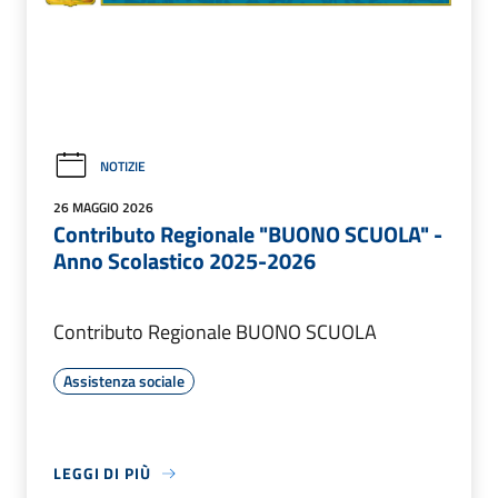
NOTIZIE
26 MAGGIO 2026
Contributo Regionale "BUONO SCUOLA" -
Anno Scolastico 2025-2026
Contributo Regionale BUONO SCUOLA
Assistenza sociale
LEGGI DI PIÙ