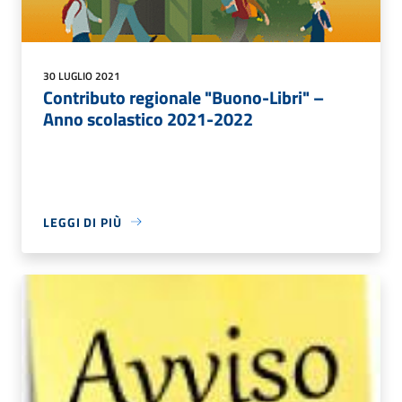
30 LUGLIO 2021
Contributo regionale "Buono-Libri" –
Anno scolastico 2021-2022
LEGGI DI PIÙ