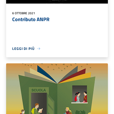
6 OTTOBRE 2021
Contributo ANPR
LEGGI DI PIÙ