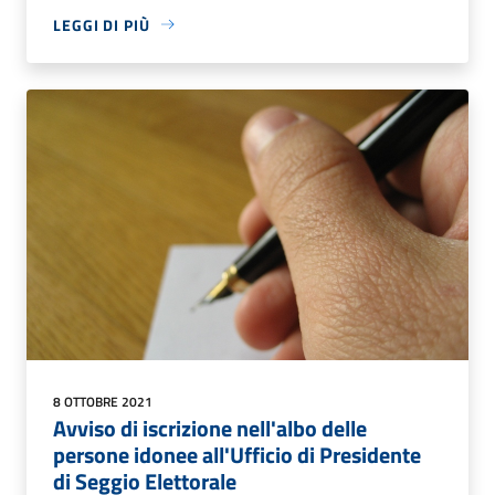
LEGGI DI PIÙ
8 OTTOBRE 2021
Avviso di iscrizione nell'albo delle
persone idonee all'Ufficio di Presidente
di Seggio Elettorale