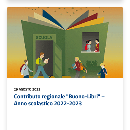
29 AGOSTO 2022
Contributo regionale "Buono-Libri" –
Anno scolastico 2022-2023