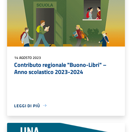
14 AGOSTO 2023
Contributo regionale "Buono-Libri" –
Anno scolastico 2023-2024
LEGGI DI PIÙ