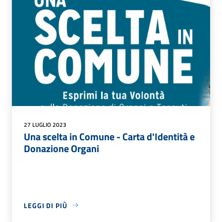
27 LUGLIO 2023
Una scelta in Comune - Carta d'Identità e
Donazione Organi
LEGGI DI PIÙ