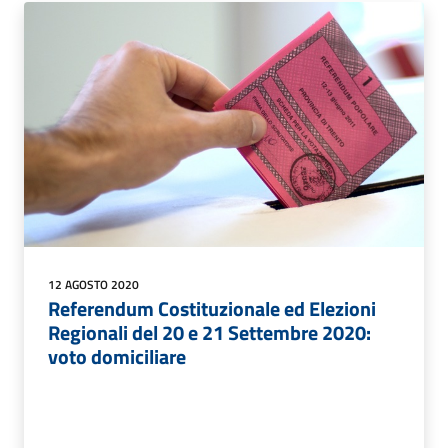
12 AGOSTO 2020
Referendum Costituzionale ed Elezioni
Regionali del 20 e 21 Settembre 2020:
voto domiciliare