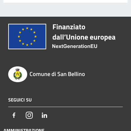
Comune di San Bellino
SEGUICI SU
Facebook
Instagram
LinkedIn
AMMINISTRAZIONE