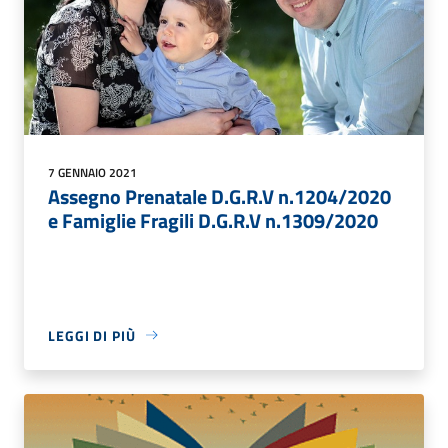
7 GENNAIO 2021
Assegno Prenatale D.G.R.V n.1204/2020
e Famiglie Fragili D.G.R.V n.1309/2020
LEGGI DI PIÙ