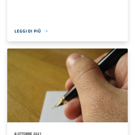
LEGGI DI PIÙ
8 OTTOBRE 2021