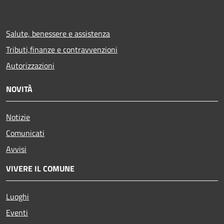
Salute, benessere e assistenza
Tributi,finanze e contravvenzioni
Autorizzazioni
NOVITÀ
Notizie
Comunicati
Avvisi
VIVERE IL COMUNE
Luoghi
Eventi