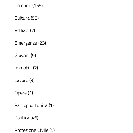
Comune (155)
Cultura (53)
Edilizia (7)
Emergenza (23)
Giovani (9)
Immobili (2)
Lavoro (9)
Opere (1)
Pari opportunità (1)
Politica (46)
Protezione Civile (5)