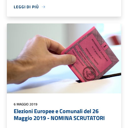
LEGGI DI PIÙ
6 MAGGIO 2019
Elezioni Europee e Comunali del 26
Maggio 2019 - NOMINA SCRUTATORI