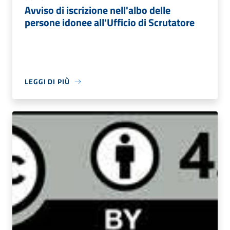
Avviso di iscrizione nell'albo delle
persone idonee all'Ufficio di Scrutatore
LEGGI DI PIÙ