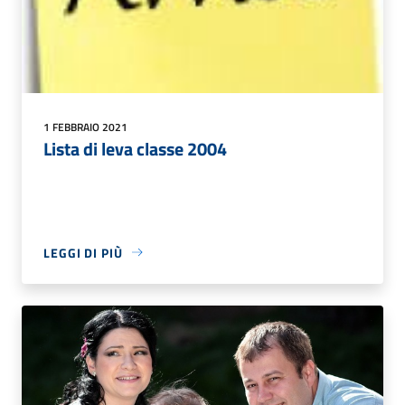
1 FEBBRAIO 2021
Lista di leva classe 2004
LEGGI DI PIÙ