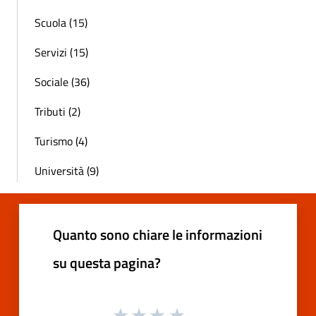
Scuola (15)
Servizi (15)
Sociale (36)
Tributi (2)
Turismo (4)
Università (9)
Quanto sono chiare le informazioni
su questa pagina?