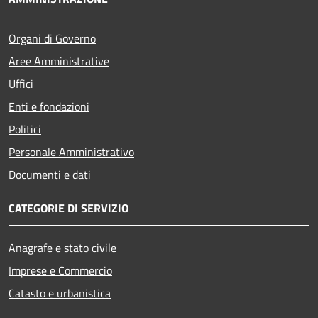
Organi di Governo
Aree Amministrative
Uffici
Enti e fondazioni
Politici
Personale Amministrativo
Documenti e dati
CATEGORIE DI SERVIZIO
Anagrafe e stato civile
Imprese e Commercio
Catasto e urbanistica