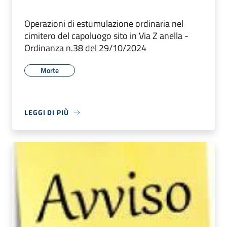
Operazioni di estumulazione ordinaria nel
cimitero del capoluogo sito in Via Z anella -
Ordinanza n.38 del 29/10/2024
Morte
LEGGI DI PIÙ