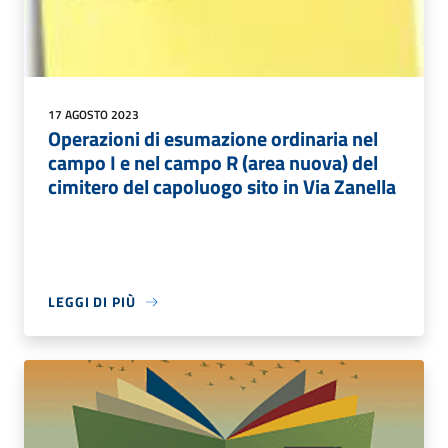
17 AGOSTO 2023
Operazioni di esumazione ordinaria nel
campo I e nel campo R (area nuova) del
cimitero del capoluogo sito in Via Zanella
LEGGI DI PIÙ