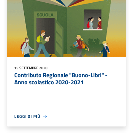
15 SETTEMBRE 2020
Contributo Regionale "Buono-Libri" -
Anno scolastico 2020-2021
LEGGI DI PIÙ