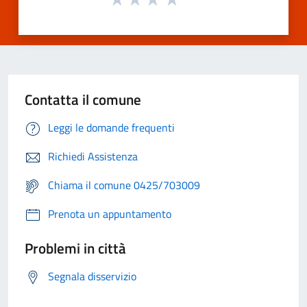
Contatta il comune
Leggi le domande frequenti
Richiedi Assistenza
Chiama il comune 0425/703009
Prenota un appuntamento
Problemi in città
Segnala disservizio