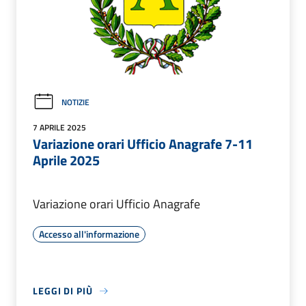
NOTIZIE
7 APRILE 2025
Variazione orari Ufficio Anagrafe 7-11
Aprile 2025
Variazione orari Ufficio Anagrafe
Accesso all'informazione
LEGGI DI PIÙ