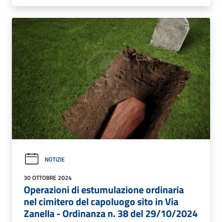
NOTIZIE
30 OTTOBRE 2024
Operazioni di estumulazione ordinaria
nel cimitero del capoluogo sito in Via
Zanella - Ordinanza n. 38 del 29/10/2024