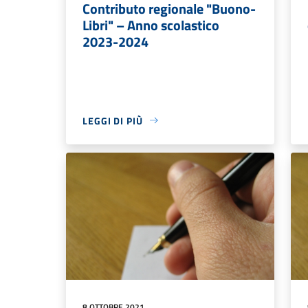
Contributo regionale "Buono-
Libri" – Anno scolastico
2023-2024
LEGGI DI PIÙ
8 OTTOBRE 2021