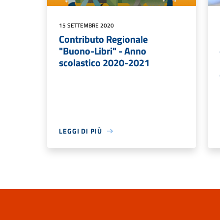
15 SETTEMBRE 2020
Contributo Regionale
"Buono-Libri" - Anno
scolastico 2020-2021
LEGGI DI PIÙ