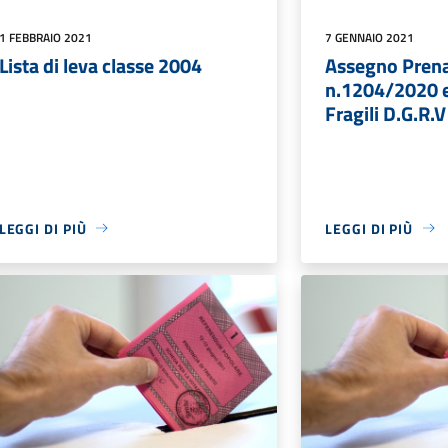
1 FEBBRAIO 2021
7 GENNAIO 2021
Lista di leva classe 2004
Assegno Prena
n.1204/2020 e
Fragili D.G.R
LEGGI DI PIÙ
LEGGI DI PIÙ