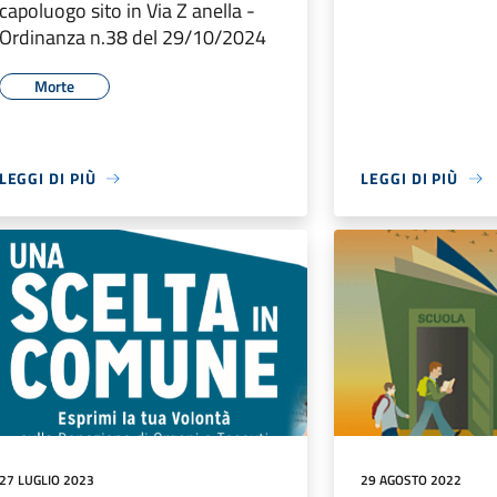
capoluogo sito in Via Z anella -
Ordinanza n.38 del 29/10/2024
Morte
LEGGI DI PIÙ
LEGGI DI PIÙ
27 LUGLIO 2023
29 AGOSTO 2022