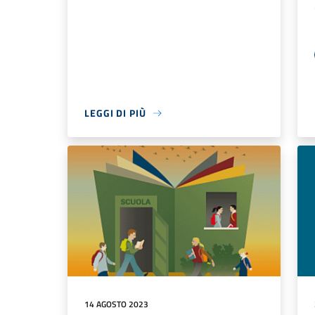
LEGGI DI PIÙ
14 AGOSTO 2023