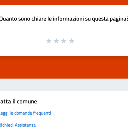
Quanto sono chiare le informazioni su questa pagina
atta il comune
Leggi le domande frequenti
Richiedi Assistenza