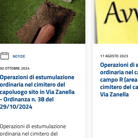
17 AGOSTO 2023
NOTIZIE
Operazioni di
30 OTTOBRE 2024
ordinaria nel 
Operazioni di estumulazione
campo R (area
ordinaria nel cimitero del
cimitero del c
capoluogo sito in Via Zanella
Via Zanella
- Ordinanza n. 38 del
29/10/2024
Operazioni di estumulazione
ordinaria nel cimitero del