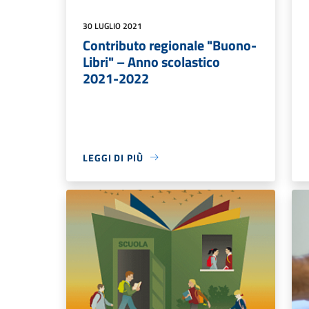
30 LUGLIO 2021
Contributo regionale "Buono-
Libri" – Anno scolastico
2021-2022
LEGGI DI PIÙ