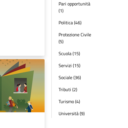
Pari opportunità
(1)
Politica (46)
Protezione Civile
(5)
Scuola (15)
Servizi (15)
Sociale (36)
Tributi (2)
Turismo (4)
Università (9)