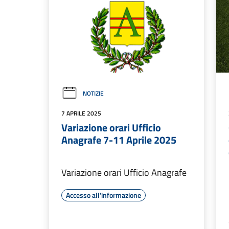
NOTIZIE
7 APRILE 2025
Variazione orari Ufficio
Anagrafe 7-11 Aprile 2025
Variazione orari Ufficio Anagrafe
Accesso all'informazione