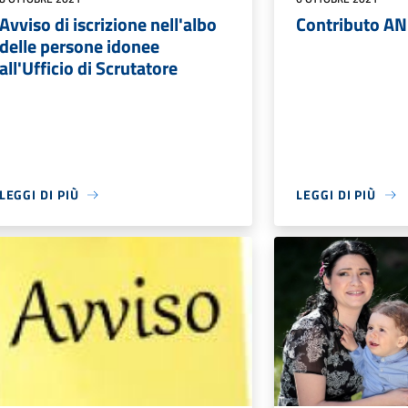
Avviso di iscrizione nell'albo
Contributo A
delle persone idonee
all'Ufficio di Scrutatore
LEGGI DI PIÙ
LEGGI DI PIÙ