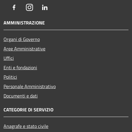
Facebook
Instagram
LinkedIn
AMMINISTRAZIONE
Organi di Governo
Aree Amministrative
Uffici
Enti e fondazioni
Politici
Personale Amministrativo
Documenti e dati
CATEGORIE DI SERVIZIO
Anagrafe e stato civile