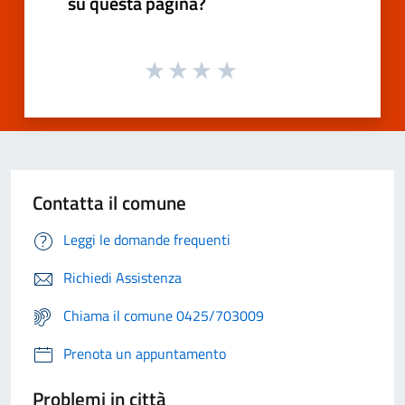
su questa pagina?
Contatta il comune
Leggi le domande frequenti
Richiedi Assistenza
Chiama il comune 0425/703009
Prenota un appuntamento
Problemi in città