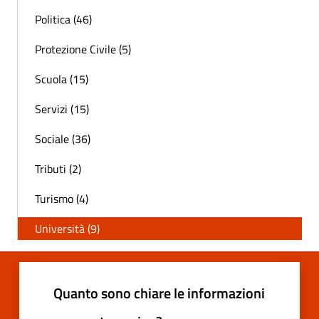
Politica (46)
Protezione Civile (5)
Scuola (15)
Servizi (15)
Sociale (36)
Tributi (2)
Turismo (4)
Università (9)
Quanto sono chiare le informazioni