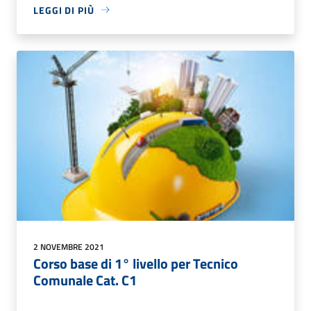
LEGGI DI PIÙ
2 NOVEMBRE 2021
Corso base di 1° livello per Tecnico
Comunale Cat. C1