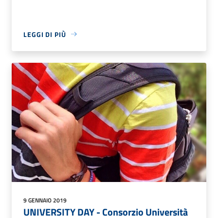
LEGGI DI PIÙ
9 GENNAIO 2019
UNIVERSITY DAY - Consorzio Università