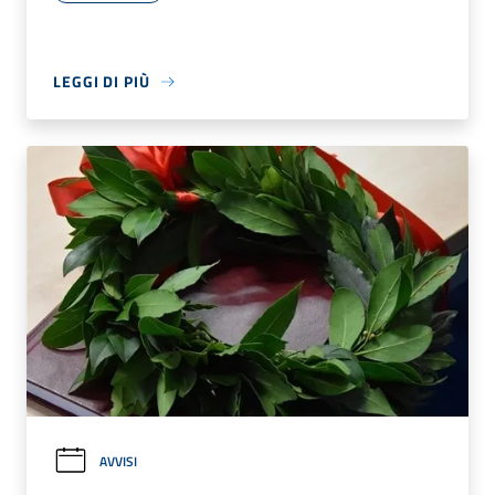
LEGGI DI PIÙ
AVVISI