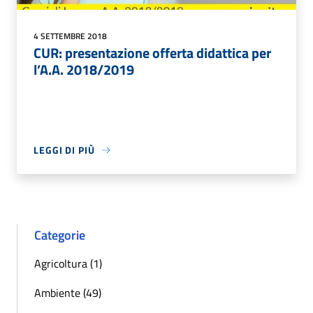
4 SETTEMBRE 2018
CUR: presentazione offerta didattica per
l’A.A. 2018/2019
LEGGI DI PIÙ
Categorie
Agricoltura (1)
Ambiente (49)