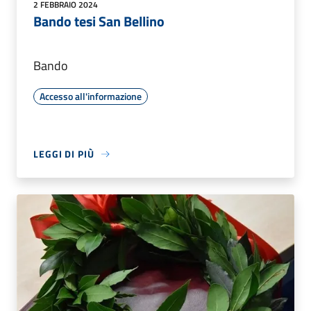
2 FEBBRAIO 2024
Bando tesi San Bellino
Bando
Accesso all'informazione
LEGGI DI PIÙ