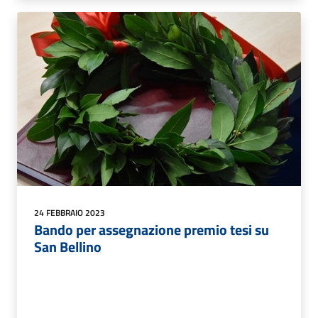
24 FEBBRAIO 2023
Bando per assegnazione premio tesi su
San Bellino