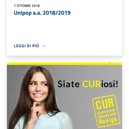
7 OTTOBRE 2018
Unipop a.a. 2018/2019
LEGGI DI PIÙ