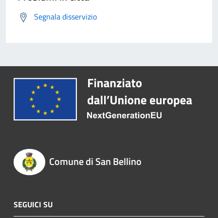
Segnala disservizio
Comune di San Bellino
SEGUICI SU