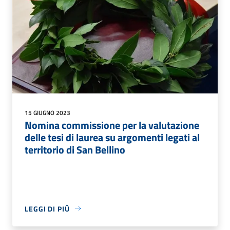
15 GIUGNO 2023
Nomina commissione per la valutazione
delle tesi di laurea su argomenti legati al
territorio di San Bellino
LEGGI DI PIÙ