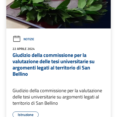
NOTIZIE
22 APRILE 2024
Giudizio della commissione per la
valutazione delle tesi universitarie su
argomenti legati al territorio di San
Bellino
Giudizio della commissione per la valutazione
delle tesi universitarie su argomenti legati al
territorio di San Bellino
Istruzione