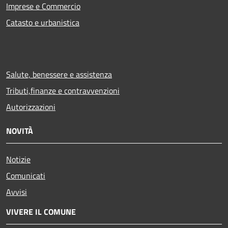
Imprese e Commercio
Catasto e urbanistica
Salute, benessere e assistenza
Tributi,finanze e contravvenzioni
Autorizzazioni
NOVITÀ
Notizie
Comunicati
Avvisi
VIVERE IL COMUNE