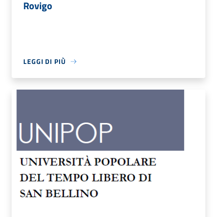
Rovigo
LEGGI DI PIÙ