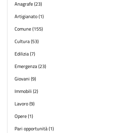
Anagrafe (23)
Artigianato (1)
Comune (155)
Cultura (53)
Edilizia (7)
Emergenza (23)
Giovani (9)
Immobili (2)
Lavoro (9)
Opere (1)
Pari opportunità (1)