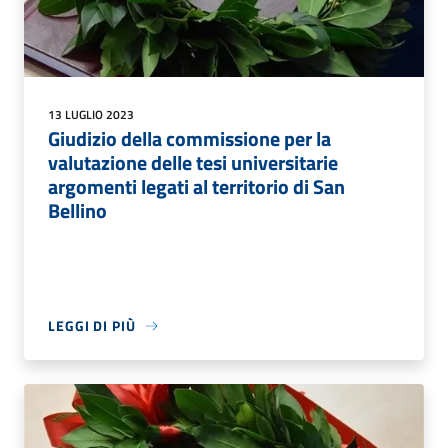
13 LUGLIO 2023
Giudizio della commissione per la
valutazione delle tesi universitarie
argomenti legati al territorio di San
Bellino
LEGGI DI PIÙ