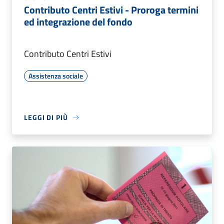
Contributo Centri Estivi - Proroga termini
ed integrazione del fondo
Contributo Centri Estivi
Assistenza sociale
LEGGI DI PIÙ