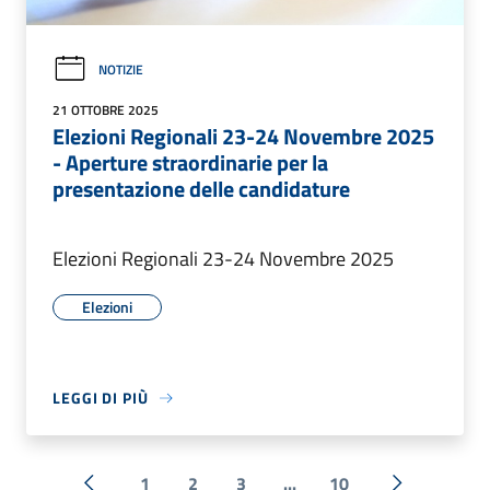
NOTIZIE
21 OTTOBRE 2025
Elezioni Regionali 23-24 Novembre 2025
- Aperture straordinarie per la
presentazione delle candidature
Elezioni Regionali 23-24 Novembre 2025
Elezioni
LEGGI DI PIÙ
1
2
3
...
10