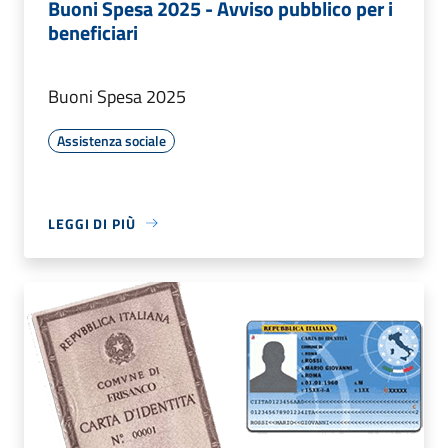
Buoni Spesa 2025 - Avviso pubblico per i
beneficiari
Buoni Spesa 2025
Assistenza sociale
LEGGI DI PIÙ