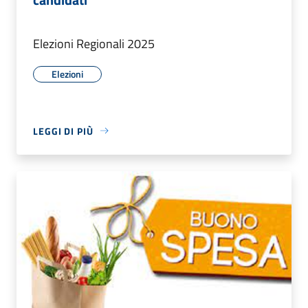
Elezioni Regionali 2025
Elezioni
LEGGI DI PIÙ