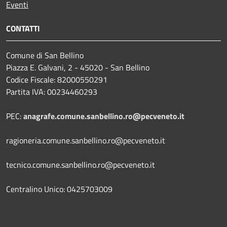
Eventi
CONTATTI
Comune di San Bellino
Piazza E. Galvani, 2 - 45020 - San Bellino
Codice Fiscale: 82000550291
Partita IVA: 00234460293
PEC:
anagrafe.comune.sanbellino.ro@pecveneto.it
ragioneria.comune.sanbellino.ro@pecveneto.it
tecnico.comune.sanbellino.ro@pecveneto.it
Centralino Unico: 0425703009