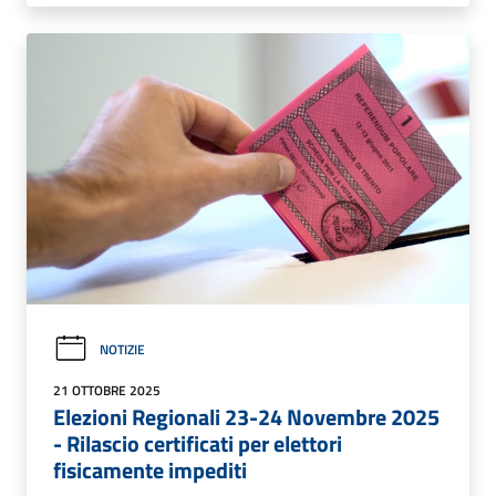
NOTIZIE
21 OTTOBRE 2025
Elezioni Regionali 23-24 Novembre 2025
- Rilascio certificati per elettori
fisicamente impediti