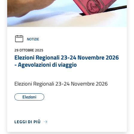
NOTIZIE
29 OTTOBRE 2025
Elezioni Regionali 23-24 Novembre 2026
- Agevolazioni di viaggio
Elezioni Regionali 23-24 Novembre 2026
Elezioni
LEGGI DI PIÙ