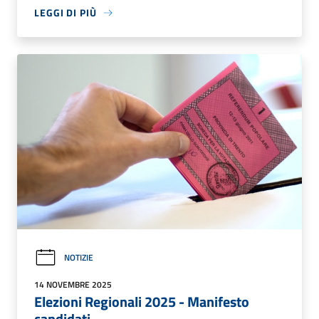
LEGGI DI PIÙ
NOTIZIE
14 NOVEMBRE 2025
Elezioni Regionali 2025 - Manifesto
candidati