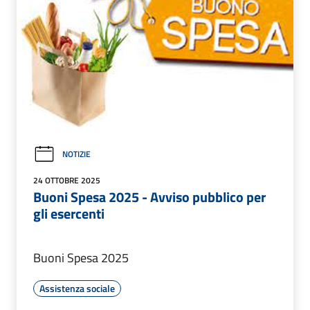
NOTIZIE
24 OTTOBRE 2025
Buoni Spesa 2025 - Avviso pubblico per
gli esercenti
Buoni Spesa 2025
Assistenza sociale