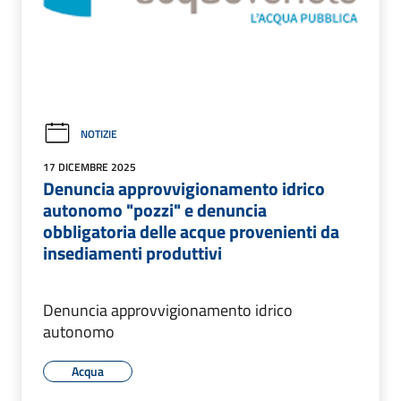
NOTIZIE
17 DICEMBRE 2025
Denuncia approvvigionamento idrico
autonomo "pozzi" e denuncia
obbligatoria delle acque provenienti da
insediamenti produttivi
Denuncia approvvigionamento idrico
autonomo
Acqua