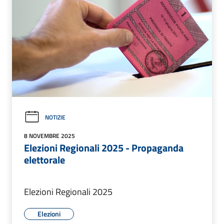
NOTIZIE
8 NOVEMBRE 2025
Elezioni Regionali 2025 - Propaganda
elettorale
Elezioni Regionali 2025
Elezioni