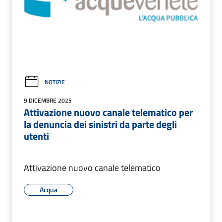
NOTIZIE
9 DICEMBRE 2025
Attivazione nuovo canale telematico per
la denuncia dei sinistri da parte degli
utenti
Attivazione nuovo canale telematico
Acqua