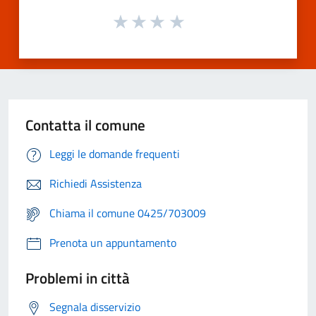
Contatta il comune
Leggi le domande frequenti
Richiedi Assistenza
Chiama il comune 0425/703009
Prenota un appuntamento
Problemi in città
Segnala disservizio