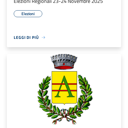
Elezioni Regionali 23-24 Novembre 2025
Elezioni
LEGGI DI PIÙ