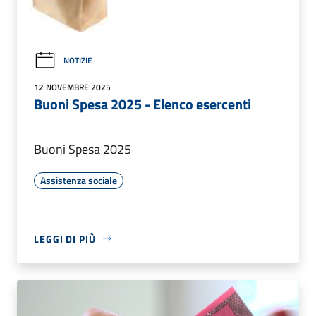
NOTIZIE
12 NOVEMBRE 2025
Buoni Spesa 2025 - Elenco esercenti
Buoni Spesa 2025
Assistenza sociale
LEGGI DI PIÙ