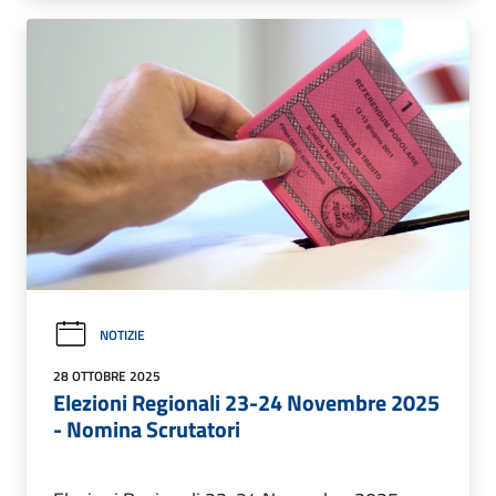
NOTIZIE
28 OTTOBRE 2025
Elezioni Regionali 23-24 Novembre 2025
- Nomina Scrutatori