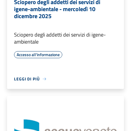
Sciopero degli addetti dei servizi di
igene-ambientale - mercoledì 10
dicembre 2025
Sciopero degli addetti dei servizi di igene-
ambientale
Accesso all'informazione
LEGGI DI PIÙ