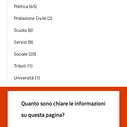
Politica (45)
Protezione Civile (2)
Scuola (6)
Servizi (9)
Sociale (20)
Tributi (1)
Università (1)
Quanto sono chiare le informazioni
su questa pagina?