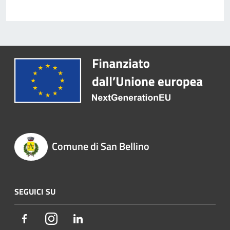
Comune di San Bellino
SEGUICI SU
Facebook
Instagram
LinkedIn