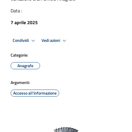
Data :
7 aprile 2025
Condividi
Vedi azioni
Categorie:
Anagrafe
Argomenti:
Accesso all'informazione