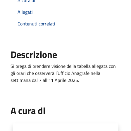
A cura di
Allegati
Contenuti correlati
Descrizione
Si prega di prendere visione della tabella allegata con
gli orari che osserverà l’Ufficio Anagrafe nella
settimana dal 7 all’11 Aprile 2025.
A cura di