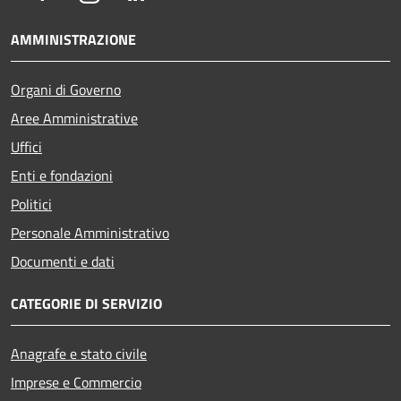
AMMINISTRAZIONE
Organi di Governo
Aree Amministrative
Uffici
Enti e fondazioni
Politici
Personale Amministrativo
Documenti e dati
CATEGORIE DI SERVIZIO
Anagrafe e stato civile
Imprese e Commercio