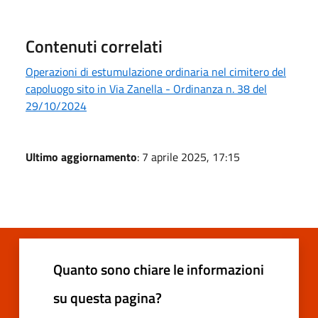
Contenuti correlati
Operazioni di estumulazione ordinaria nel cimitero del
capoluogo sito in Via Zanella - Ordinanza n. 38 del
29/10/2024
Ultimo aggiornamento
: 7 aprile 2025, 17:15
Quanto sono chiare le informazioni
su questa pagina?