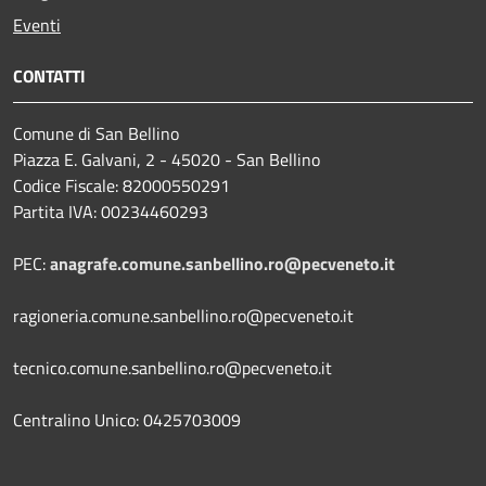
Eventi
CONTATTI
Comune di San Bellino
Piazza E. Galvani, 2 - 45020 - San Bellino
Codice Fiscale: 82000550291
Partita IVA: 00234460293
PEC:
anagrafe.comune.sanbellino.ro@pecveneto.it
ragioneria.comune.sanbellino.ro@pecveneto.it
tecnico.comune.sanbellino.ro@pecveneto.it
Centralino Unico: 0425703009