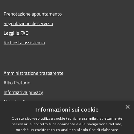
Prenotazione appuntamento
Segnalazione disservizio
Leggi le FAQ
Richiesta assistenza
Amministrazione trasparente
Albo Pretorio
Informativa privacy
Note legali
×
Informazioni sui cookie
Dichiarazione di accessibilità
Questo sito web utilizza cookie tecnici e assimilati strettamente
necessari al corretto funzionamento e alla navigazione del sito,
nonché un cookie tecnico analitico al solo fine di elaborare