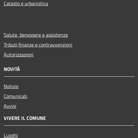
Catasto e urbanistica
Salute, benessere e assistenza
Tributi,finanze e contravvenzioni
Autorizzazioni
NOVITÀ
Notizie
Comunicati
Avvisi
VIVERE IL COMUNE
Luoghi