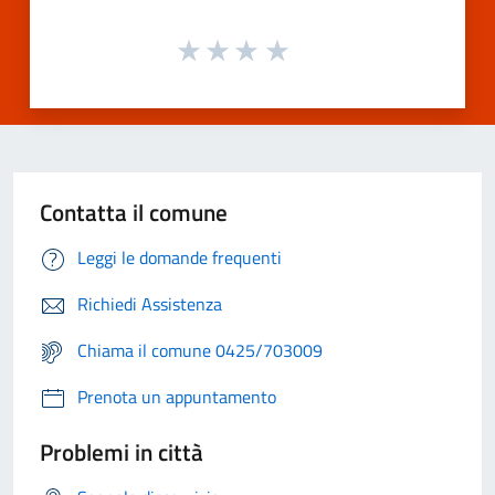
Contatta il comune
Leggi le domande frequenti
Richiedi Assistenza
Chiama il comune 0425/703009
Prenota un appuntamento
Problemi in città