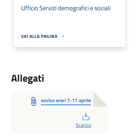
Ufficio Servizi demografici e sociali
VAI ALLA PAGINA
Allegati
avviso orari 7-11 aprile
PDF
Scarica