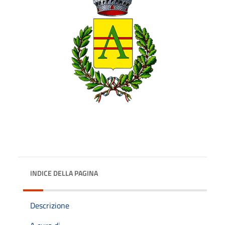
INDICE DELLA PAGINA
Descrizione