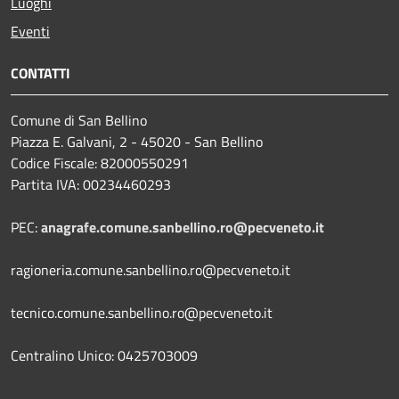
Luoghi
Eventi
CONTATTI
Comune di San Bellino
Piazza E. Galvani, 2 - 45020 - San Bellino
Codice Fiscale: 82000550291
Partita IVA: 00234460293
PEC:
anagrafe.comune.sanbellino.ro@pecveneto.it
ragioneria.comune.sanbellino.ro@pecveneto.it
tecnico.comune.sanbellino.ro@pecveneto.it
Centralino Unico: 0425703009