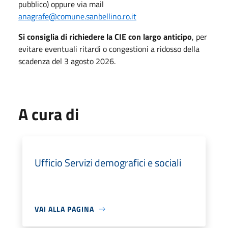
pubblico) oppure via mail
anagrafe@comune.sanbellino.ro.it
Si consiglia di richiedere la CIE con largo anticipo
, per
evitare eventuali ritardi o congestioni a ridosso della
scadenza del 3 agosto 2026.
A cura di
Ufficio Servizi demografici e sociali
VAI ALLA PAGINA