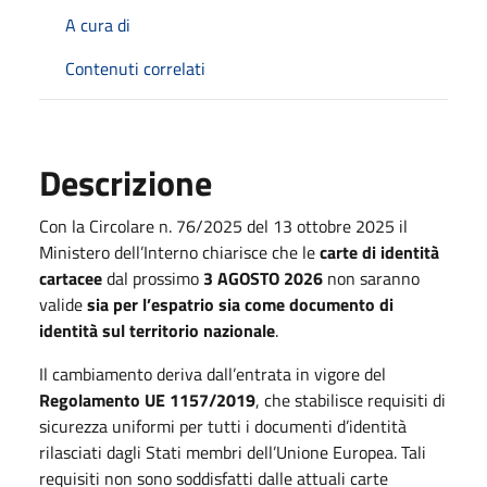
A cura di
Contenuti correlati
Descrizione
Con la Circolare n. 76/2025 del 13 ottobre 2025 il
Ministero dell’Interno chiarisce che le
carte di identità
cartacee
dal prossimo
3 AGOSTO 2026
non saranno
valide
sia per l’espatrio sia come documento di
identità sul territorio nazionale
.
Il cambiamento deriva dall’entrata in vigore del
Regolamento UE 1157/2019
, che stabilisce requisiti di
sicurezza uniformi per tutti i documenti d’identità
rilasciati dagli Stati membri dell’Unione Europea. Tali
requisiti non sono soddisfatti dalle attuali carte