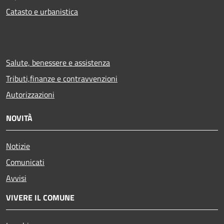
Catasto e urbanistica
Salute, benessere e assistenza
Tributi,finanze e contravvenzioni
Autorizzazioni
NOVITÀ
Notizie
Comunicati
Avvisi
VIVERE IL COMUNE