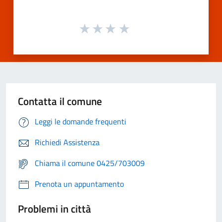
Contatta il comune
Leggi le domande frequenti
Richiedi Assistenza
Chiama il comune 0425/703009
Prenota un appuntamento
Problemi in città