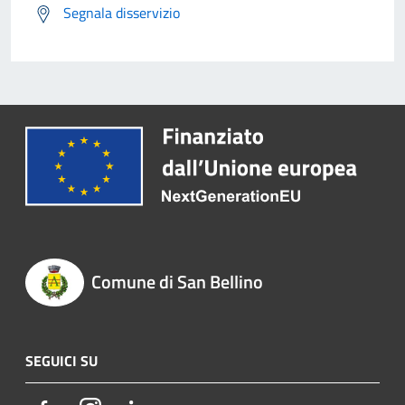
Segnala disservizio
Comune di San Bellino
SEGUICI SU