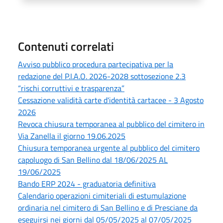
Contenuti correlati
Avviso pubblico procedura partecipativa per la
redazione del P.I.A.O. 2026-2028 sottosezione 2.3
“rischi corruttivi e trasparenza”
Cessazione validità carte d'identità cartacee - 3 Agosto
2026
Revoca chiusura temporanea al pubblico del cimitero in
Via Zanella il giorno 19.06.2025
Chiusura temporanea urgente al pubblico del cimitero
capoluogo di San Bellino dal 18/06/2025 AL
19/06/2025
Bando ERP 2024 - graduatoria definitiva
Calendario operazioni cimiteriali di estumulazione
ordinaria nel cimitero di San Bellino e di Presciane da
eseguirsi nei giorni dal 05/05/2025 al 07/05/2025