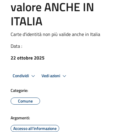
valore ANCHE IN
ITALIA
Carte d'identità non più valide anche in Italia
Data :
22 ottobre 2025
Condividi
Vedi azioni
Categorie:
Comune
Argomenti:
Accesso all'informazione