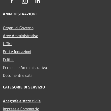
Facebook
Instagram
LinkedIn
AMMINISTRAZIONE
Organi di Governo
Aree Amministrative
Uffici
Enti e fondazioni
Politici
Personale Amministrativo
Documenti e dati
CATEGORIE DI SERVIZIO
Anagrafe e stato civile
Imprese e Commercio