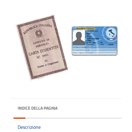
INDICE DELLA PAGINA
Descrizione