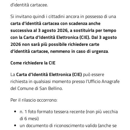
d’identità cartacee.
Si invitano quindi i cittadini ancora in possesso di una
carta d’identità cartacea con scadenza anche
successiva al 3 agosto 2026, a sostituirla per tempo
con la Carta d’Identità Elettronica (CIE). Dal 3 agosto
2026 non sarà più possibile richiedere carte
d’identità cartacee, nemmeno in caso di urgenza
.
Come richiedere la CIE
La
Carta d’Identità Elettronica (CIE)
può essere
richiesta in qualsiasi momento presso l’Ufficio Anagrafe
del Comune di San Bellino.
Per il rilascio occorrono:
n. 1 foto formato tessera recente (non più vecchia
di 6 mesi)
un documento di riconoscimento valido (anche se