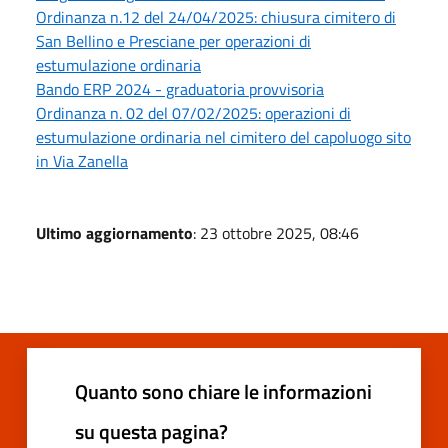
Ordinanza n.12 del 24/04/2025: chiusura cimitero di
San Bellino e Presciane per operazioni di
estumulazione ordinaria
Bando ERP 2024 - graduatoria provvisoria
Ordinanza n. 02 del 07/02/2025: operazioni di
estumulazione ordinaria nel cimitero del capoluogo sito
in Via Zanella
Ultimo aggiornamento
: 23 ottobre 2025, 08:46
Quanto sono chiare le informazioni
su questa pagina?